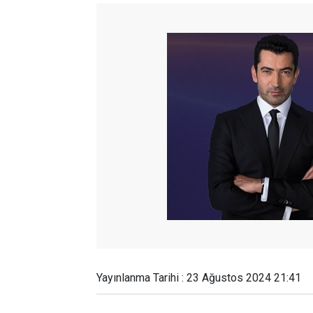
Yayınlanma Tarihi : 23 Ağustos 2024 21:41