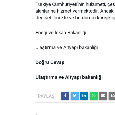
Türkiye Cumhuriyeti'nin hükümeti, çeşitl
alanlarına hizmet vermektedir. Ancak
değişebilmekte ve bu durum karışıklı
Enerji ve İskan Bakanlığı
Ulaştırma ve Altyapı bakanlığı
Doğru Cevap
Ulaştırma ve Altyapı bakanlığı