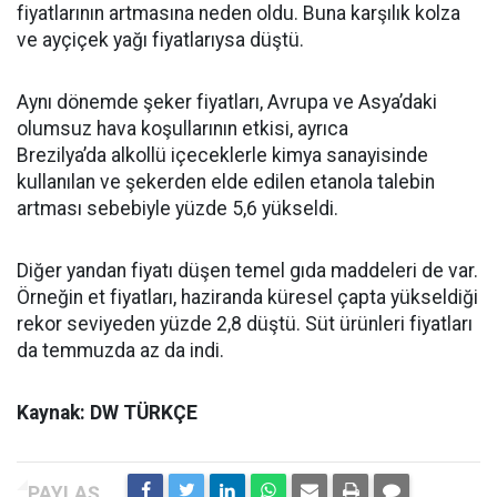
fiyatlarının artmasına neden oldu. Buna karşılık kolza
ve ayçiçek yağı fiyatlarıysa düştü.
Aynı dönemde şeker fiyatları, Avrupa ve Asya’daki
olumsuz hava koşullarının etkisi, ayrıca
Brezilya’da alkollü içeceklerle kimya sanayisinde
kullanılan ve şekerden elde edilen etanola talebin
artması sebebiyle yüzde 5,6 yükseldi.
Diğer yandan fiyatı düşen temel gıda maddeleri de var.
Örneğin et fiyatları, haziranda küresel çapta yükseldiği
rekor seviyeden yüzde 2,8 düştü. Süt ürünleri fiyatları
da temmuzda az da indi.
Kaynak: DW TÜRKÇE