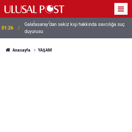
Galatasaray'dan sekiz kişi hakkında savcılığa suç
01:26
duyurusu
Anasayfa
YAŞAM