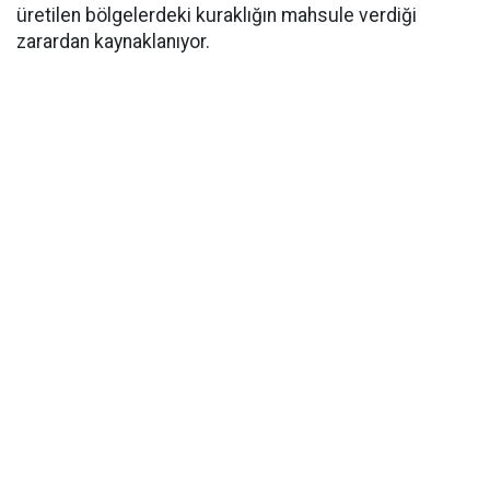
üretilen bölgelerdeki kuraklığın mahsule verdiği
zarardan kaynaklanıyor.