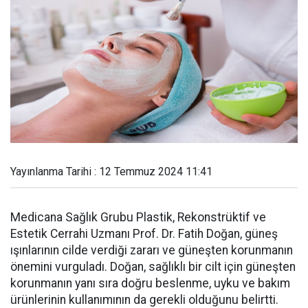
Yayınlanma Tarihi : 12 Temmuz 2024 11:41
Medicana Sağlık Grubu Plastik, Rekonstrüktif ve
Estetik Cerrahi Uzmanı Prof. Dr. Fatih Doğan, güneş
ışınlarının cilde verdiği zararı ve güneşten korunmanın
önemini vurguladı. Doğan, sağlıklı bir cilt için güneşten
korunmanın yanı sıra doğru beslenme, uyku ve bakım
ürünlerinin kullanımının da gerekli olduğunu belirtti.