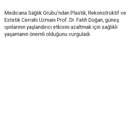
Medicana Sağlık Grubu'ndan Plastik, Rekonstrüktif ve
Estetik Cerrahi Uzmanı Prof. Dr. Fatih Doğan, güneş
ışınlarının yaşlandırıcı etkisini azaltmak için sağlıklı
yaşamanın önemli olduğunu vurguladı.