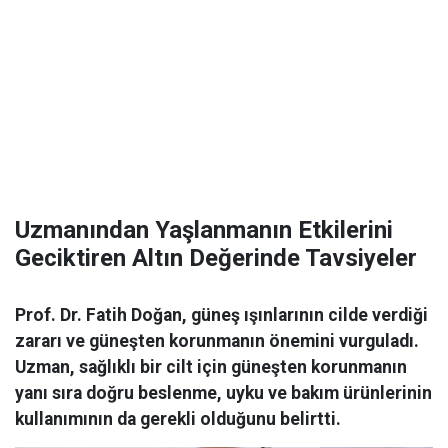
Uzmanından Yaşlanmanın Etkilerini
Geciktiren Altın Değerinde Tavsiyeler
Prof. Dr. Fatih Doğan, güneş ışınlarının cilde verdiği
zararı ve güneşten korunmanın önemini vurguladı.
Uzman, sağlıklı bir cilt için güneşten korunmanın
yanı sıra doğru beslenme, uyku ve bakım ürünlerinin
kullanımının da gerekli olduğunu belirtti.