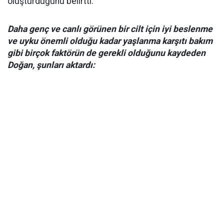
oluşturduğunu belirtti.
Daha genç ve canlı görünen bir cilt için iyi beslenme
ve uyku önemli olduğu kadar yaşlanma karşıtı bakım
gibi birçok faktörün de gerekli olduğunu kaydeden
Doğan, şunları aktardı: