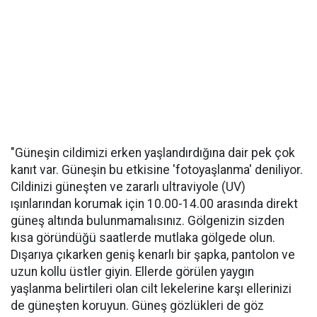
"Güneşin cildimizi erken yaşlandırdığına dair pek çok
kanıt var. Güneşin bu etkisine 'fotoyaşlanma' deniliyor.
Cildinizi güneşten ve zararlı ultraviyole (UV)
ışınlarından korumak için 10.00-14.00 arasında direkt
güneş altında bulunmamalısınız. Gölgenizin sizden
kısa göründüğü saatlerde mutlaka gölgede olun.
Dışarıya çıkarken geniş kenarlı bir şapka, pantolon ve
uzun kollu üstler giyin. Ellerde görülen yaygın
yaşlanma belirtileri olan cilt lekelerine karşı ellerinizi
de güneşten koruyun. Güneş gözlükleri de göz