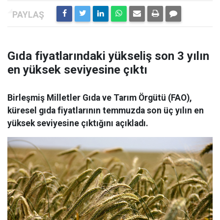
Gıda fiyatlarındaki yükseliş son 3 yılın
en yüksek seviyesine çıktı
Birleşmiş Milletler Gıda ve Tarım Örgütü (FAO),
küresel gıda fiyatlarının temmuzda son üç yılın en
yüksek seviyesine çıktığını açıkladı.