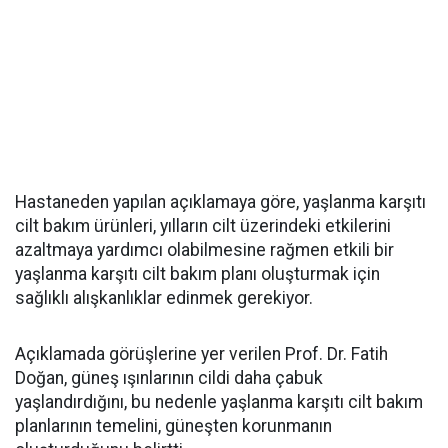
Hastaneden yapılan açıklamaya göre, yaşlanma karşıtı
cilt bakım ürünleri, yılların cilt üzerindeki etkilerini
azaltmaya yardımcı olabilmesine rağmen etkili bir
yaşlanma karşıtı cilt bakım planı oluşturmak için
sağlıklı alışkanlıklar edinmek gerekiyor.
Açıklamada görüşlerine yer verilen Prof. Dr. Fatih
Doğan, güneş ışınlarının cildi daha çabuk
yaşlandırdığını, bu nedenle yaşlanma karşıtı cilt bakım
planlarının temelini, güneşten korunmanın