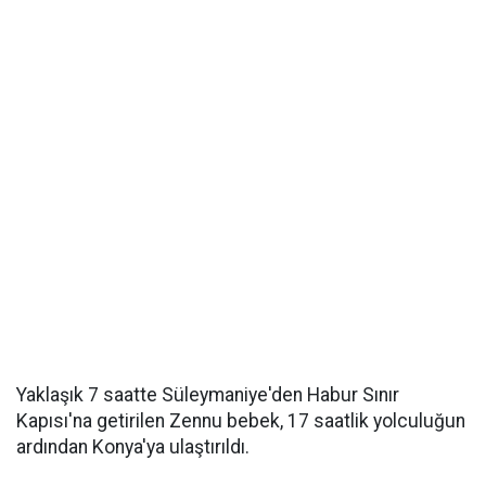
Yaklaşık 7 saatte Süleymaniye'den Habur Sınır
Kapısı'na getirilen Zennu bebek, 17 saatlik yolculuğun
ardından Konya'ya ulaştırıldı.