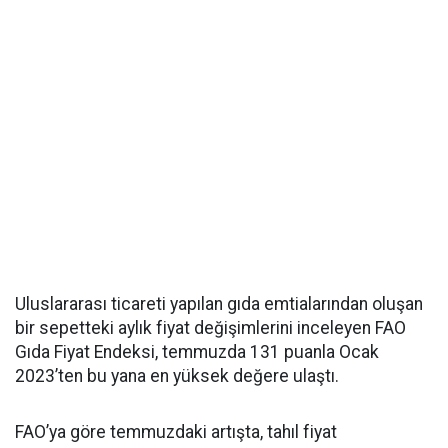
Uluslararası ticareti yapılan gıda emtialarından oluşan
bir sepetteki aylık fiyat değişimlerini inceleyen FAO
Gıda Fiyat Endeksi, temmuzda 131 puanla Ocak
2023’ten bu yana en yüksek değere ulaştı.
FAO’ya göre temmuzdaki artışta, tahıl fiyat