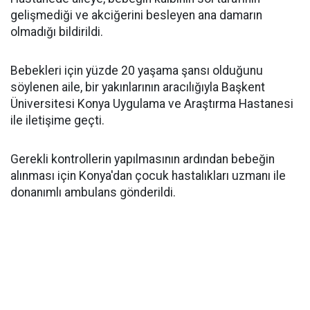
gelişmediği ve akciğerini besleyen ana damarın
olmadığı bildirildi.
Bebekleri için yüzde 20 yaşama şansı olduğunu
söylenen aile, bir yakınlarının aracılığıyla Başkent
Üniversitesi Konya Uygulama ve Araştırma Hastanesi
ile iletişime geçti.
Gerekli kontrollerin yapılmasının ardından bebeğin
alınması için Konya'dan çocuk hastalıkları uzmanı ile
donanımlı ambulans gönderildi.