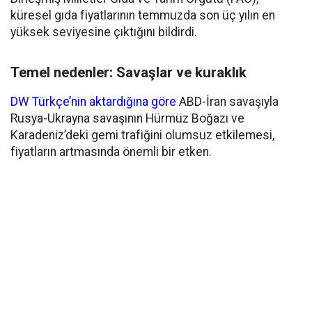
küresel gıda fiyatlarının temmuzda son üç yılın en
yüksek seviyesine çıktığını bildirdi.
Temel nedenler: Savaşlar ve kuraklık
DW Türkçe’nin aktardığına göre
ABD-İran savaşıyla
Rusya-Ukrayna savaşının Hürmüz Boğazı ve
Karadeniz’deki gemi trafiğini olumsuz etkilemesi,
fiyatların artmasında önemli bir etken.