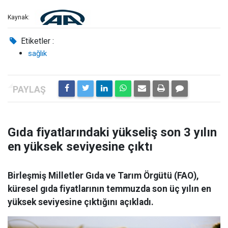
Kaynak:
Etiketler :
sağlık
Gıda fiyatlarındaki yükseliş son 3 yılın
en yüksek seviyesine çıktı
Birleşmiş Milletler Gıda ve Tarım Örgütü (FAO),
küresel gıda fiyatlarının temmuzda son üç yılın en
yüksek seviyesine çıktığını açıkladı.