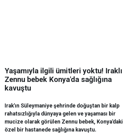
Yaşamıyla ilgili ümitleri yoktu! Iraklı
Zennu bebek Konya'da sağlığına
kavuştu
Irak'ın Süleymaniye şehrinde doğuştan bir kalp
rahatsızlığıyla dünyaya gelen ve yaşaması bir
mucize olarak görülen Zennu bebek, Konya'daki
özel bir hastanede sağlığına kavuştu.