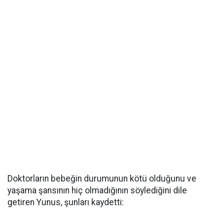
Doktorların bebeğin durumunun kötü olduğunu ve
yaşama şansının hiç olmadığının söylediğini dile
getiren Yunus, şunları kaydetti: