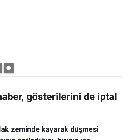
aber, gösterilerini de iptal
ıslak zeminde kayarak düşmesi