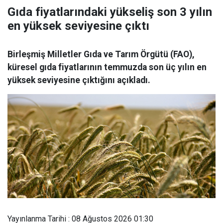
Gıda fiyatlarındaki yükseliş son 3 yılın
en yüksek seviyesine çıktı
Birleşmiş Milletler Gıda ve Tarım Örgütü (FAO),
küresel gıda fiyatlarının temmuzda son üç yılın en
yüksek seviyesine çıktığını açıkladı.
Yayınlanma Tarihi : 08 Ağustos 2026 01:30