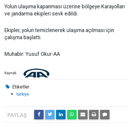
Yolun ulaşıma kapanması üzerine bölgeye Karayolları
ve jandarma ekipleri sevk edildi.
Ekipler, yolun temizlenerek ulaşıma açılması için
çalışma başlattı.
Muhabir: Yusuf Okur-AA
Kaynak:
Etiketler :
türkiye