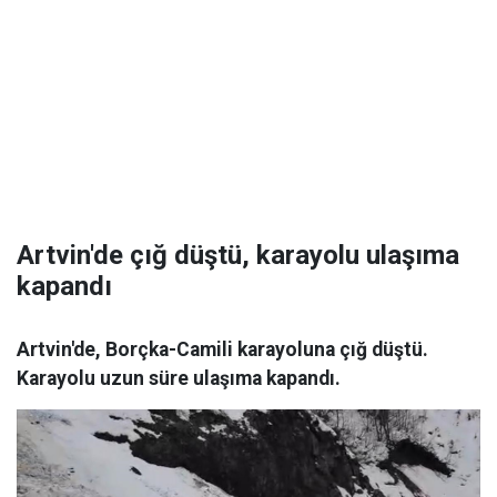
Artvin'de çığ düştü, karayolu ulaşıma
kapandı
Artvin'de, Borçka-Camili karayoluna çığ düştü.
Karayolu uzun süre ulaşıma kapandı.