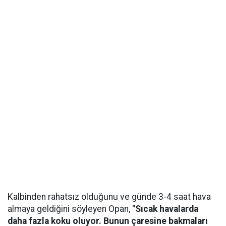
Kalbinden rahatsız olduğunu ve günde 3-4 saat hava
almaya geldiğini söyleyen Opan,
"Sıcak havalarda
daha fazla koku oluyor. Bunun çaresine bakmaları