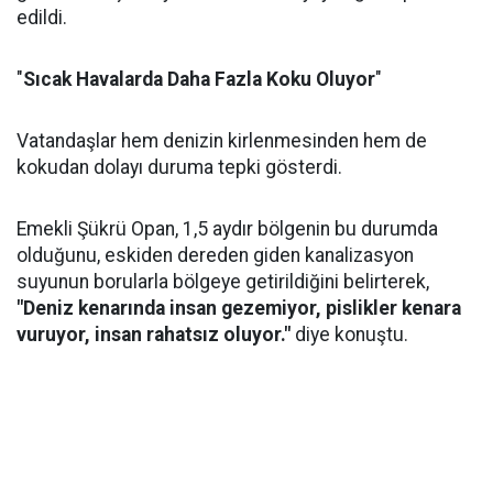
edildi.
"
Sıcak Havalarda Daha Fazla Koku Oluyor
"
Vatandaşlar hem denizin kirlenmesinden hem de
kokudan dolayı duruma tepki gösterdi.
Emekli Şükrü Opan, 1,5 aydır bölgenin bu durumda
olduğunu, eskiden dereden giden kanalizasyon
suyunun borularla bölgeye getirildiğini belirterek,
"Deniz kenarında insan gezemiyor, pislikler kenara
vuruyor, insan rahatsız oluyor."
diye konuştu.