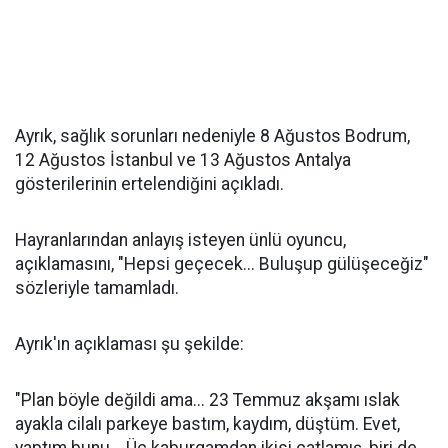
Ayrık, sağlık sorunları nedeniyle 8 Ağustos Bodrum,
12 Ağustos İstanbul ve 13 Ağustos Antalya
gösterilerinin ertelendiğini açıkladı.
Hayranlarından anlayış isteyen ünlü oyuncu,
açıklamasını, "Hepsi geçecek... Buluşup gülüşeceğiz"
sözleriyle tamamladı.
Ayrık'ın açıklaması şu şekilde:
"Plan böyle değildi ama... 23 Temmuz akşamı ıslak
ayakla cilalı parkeye bastım, kaydım, düştüm. Evet,