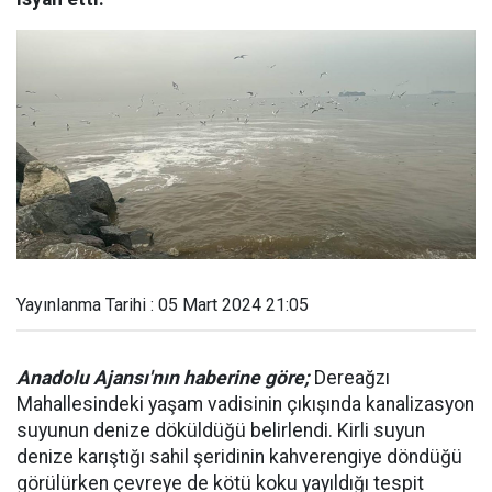
Yayınlanma Tarihi : 05 Mart 2024 21:05
Anadolu Ajansı'nın haberine göre;
Dereağzı
Mahallesindeki yaşam vadisinin çıkışında kanalizasyon
suyunun denize döküldüğü belirlendi. Kirli suyun
denize karıştığı sahil şeridinin kahverengiye döndüğü
görülürken çevreye de kötü koku yayıldığı tespit