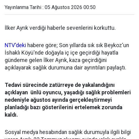
Yayınlanma Tarihi : 05 Ağustos 2026 00:50
İlker Ayrık verdiği haberle sevenlerini korkuttu.
NTV'deki
habere göre; Son yıllarda sık sık Beykoz'un
İshaklı Köyü'nde doğayla iç içe geçirdiği hayatla
gündeme gelen İlker Ayrık, kaza geçirdiğini
açıklayarak sağlık durumuna dair ayrıntıları paylaştı.
Tedavi sürecinde zatürreye de yakalandığını
açıklayan ünlü oyuncu, yaşadığı sağlık problemleri
nedeniyle ağustos ayında gerçekleştirmeyi
planladığı bazı gösterilerini ertelemek zorunda
kaldı.
Sosyal medya hesabından sağlık durumuyla ilgili bilgi