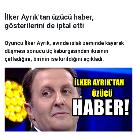
İlker Ayrık'tan üzücü haber,
gösterilerini de iptal etti
Oyuncu İlker Ayrık, evinde ıslak zeminde kayarak
düşmesi sonucu üç kaburgasından ikisinin
çatladığını, birinin ise kırıldığını açıkladı.