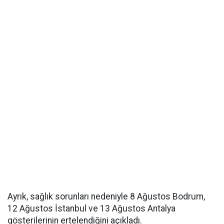
Ayrık, sağlık sorunları nedeniyle 8 Ağustos Bodrum,
12 Ağustos İstanbul ve 13 Ağustos Antalya
gösterilerinin ertelendiğini açıkladı.