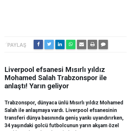
Liverpool efsanesi Mısırlı yıldız
Mohamed Salah Trabzonspor ile
anlaştı! Yarın geliyor
Trabzonspor, dünyaca ünlü Mısırlı yıldız Mohamed
Salah ile anlaşmaya vardı. Liverpool efsanesinin
transferi dünya basınında geniş yankı uyandırırken,
34 yaşındaki golcü futbolcunun yarın akşam özel