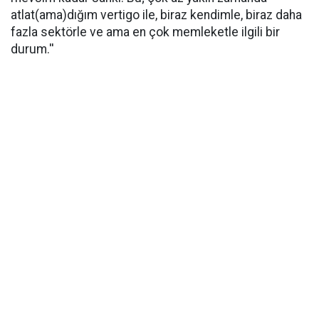
atlat(ama)dığım vertigo ile, biraz kendimle, biraz daha
fazla sektörle ve ama en çok memleketle ilgili bir
durum.''