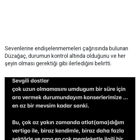
Sevenlerine endişelenmemeleri çağrısında bulunan
Düzağaç, durumun kontrol altında olduğunu ve her
şeyin olması gerektiği gibi ilerlediğini belirtti.