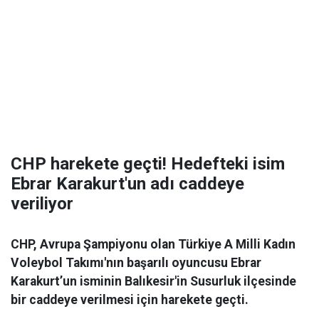
CHP harekete geçti! Hedefteki isim
Ebrar Karakurt'un adı caddeye
veriliyor
CHP, Avrupa Şampiyonu olan Türkiye A Milli Kadın
Voleybol Takımı'nın başarılı oyuncusu Ebrar
Karakurt’un isminin Balıkesir'in Susurluk ilçesinde
bir caddeye verilmesi için harekete geçti.