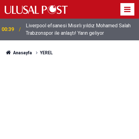
Liverpool efsanesi Mısırlı yıldız Mohamed Salah
00:39
Trabzonspor ile anlaştı! Yarın geliyor
Anasayfa
YEREL