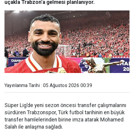
uçakla Trabzon’a gelmesi planlanıyor.
Yayınlanma Tarihi : 05 Ağustos 2026 00:39
Süper Lig’de yeni sezon öncesi transfer çalışmalarını
sürdüren Trabzonspor, Türk futbol tarihinin en büyük
transfer hamlelerinden birine imza atarak Mohamed
Salah ile anlaşma sağladı.