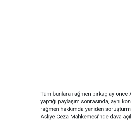
Tüm bunlara rağmen birkaç ay önce 
yaptığı paylaşım sonrasında, aynı kon
rağmen hakkımda yeniden soruşturma
Asliye Ceza Mahkemesi’nde dava açıl