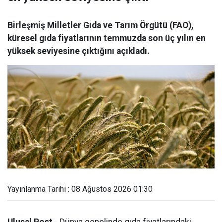
Birleşmiş Milletler Gıda ve Tarım Örgütü (FAO),
küresel gıda fiyatlarının temmuzda son üç yılın en
yüksek seviyesine çıktığını açıkladı.
Yayınlanma Tarihi : 08 Ağustos 2026 01:30