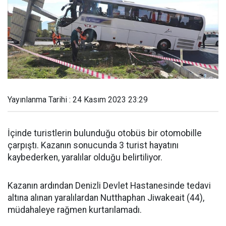
Yayınlanma Tarihi : 24 Kasım 2023 23:29
İçinde turistlerin bulunduğu otobüs bir otomobille
çarpıştı. Kazanın sonucunda 3 turist hayatını
kaybederken, yaralılar olduğu belirtiliyor.
Kazanın ardından Denizli Devlet Hastanesinde tedavi
altına alınan yaralılardan Nutthaphan Jiwakeait (44),
müdahaleye rağmen kurtarılamadı.