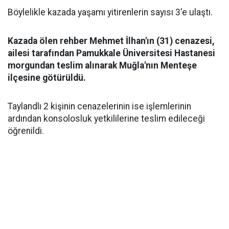
Böylelikle kazada yaşamı yitirenlerin sayısı 3'e ulaştı.
Kazada ölen rehber Mehmet İlhan'ın (31) cenazesi,
ailesi tarafından Pamukkale Üniversitesi Hastanesi
morgundan teslim alınarak Muğla'nın Menteşe
ilçesine götürüldü.
Taylandlı 2 kişinin cenazelerinin ise işlemlerinin
ardından konsolosluk yetkililerine teslim edileceği
öğrenildi.