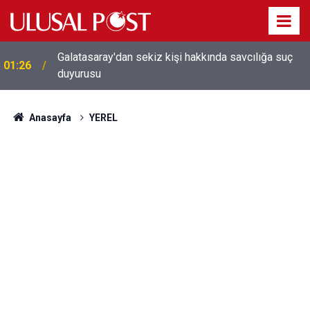
Galatasaray'dan sekiz kişi hakkında savcılığa suç
01:26
duyurusu
Anasayfa
YEREL