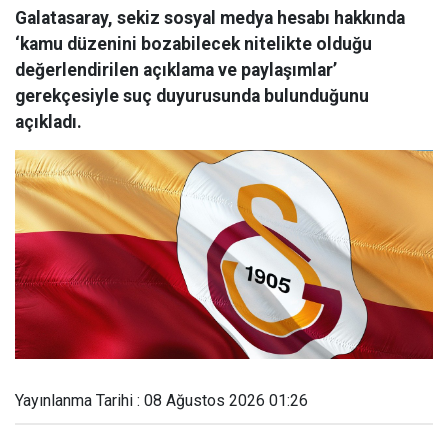
Galatasaray, sekiz sosyal medya hesabı hakkında
‘kamu düzenini bozabilecek nitelikte olduğu
değerlendirilen açıklama ve paylaşımlar’
gerekçesiyle suç duyurusunda bulunduğunu
açıkladı.
Yayınlanma Tarihi : 08 Ağustos 2026 01:26