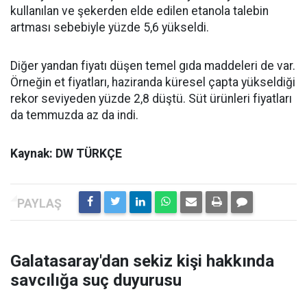
kullanılan ve şekerden elde edilen etanola talebin
artması sebebiyle yüzde 5,6 yükseldi.
Diğer yandan fiyatı düşen temel gıda maddeleri de var.
Örneğin et fiyatları, haziranda küresel çapta yükseldiği
rekor seviyeden yüzde 2,8 düştü. Süt ürünleri fiyatları
da temmuzda az da indi.
Kaynak: DW TÜRKÇE
Galatasaray'dan sekiz kişi hakkında
savcılığa suç duyurusu