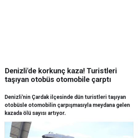
Denizli'de korkunç kaza! Turistleri
taşıyan otobüs otomobile çarptı
Denizli'nin Çardak ilçesinde dün turistleri taşıyan
otobüsle otomobilin çarpışmasıyla meydana gelen
kazada ölü sayısı artıyor.