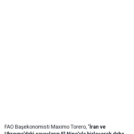
FAO Başekonomisti Maximo Torero,
‘İran ve