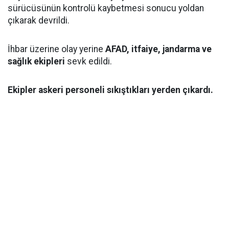
sürücüsünün kontrolü kaybetmesi sonucu yoldan
çıkarak devrildi.
İhbar üzerine olay yerine
AFAD, itfaiye, jandarma ve
sağlık ekipleri
sevk edildi.
Ekipler askeri personeli sıkıştıkları yerden çıkardı.