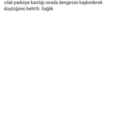
cilalı parkeye bastığı sırada dengesini kaybederek
düştüğünü belirtti. Sağlık