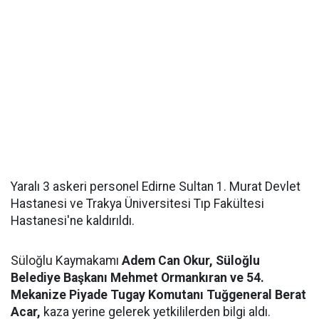
Yaralı 3 askeri personel Edirne Sultan 1. Murat Devlet
Hastanesi ve Trakya Üniversitesi Tıp Fakültesi
Hastanesi'ne kaldırıldı.
Süloğlu Kaymakamı
Adem Can Okur, Süloğlu
Belediye Başkanı Mehmet Ormankıran ve 54.
Mekanize Piyade Tugay Komutanı Tuğgeneral Berat
Acar,
kaza yerine gelerek yetkililerden bilgi aldı.