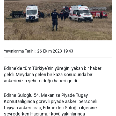
Yayınlanma Tarihi : 26 Ekim 2023 19:43
Edirne'de tüm Türkiye'nin yüreğini yakan bir haber
geldi. Meydana gelen bir kaza sonucunda bir
askerimizin şehit olduğu haberi geldi.
Edirne Süloğlu 54. Mekanize Piyade Tugay
Komutanlığında görevli piyade askeri personeli
taşıyan askeri araç, Edirne'den Süloğlu ilçesine
seyrederken Hacıumur köyü yakınlarında