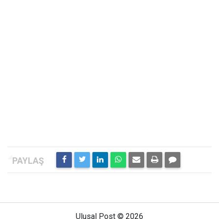
Ulusal Post © 2026