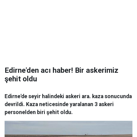
Edirne'den acı haber! Bir askerimiz
şehit oldu
Edirne'de seyir halindeki askeri ara. kaza sonucunda
devrildi. Kaza neticesinde yaralanan 3 askeri
personelden biri şehit oldu.