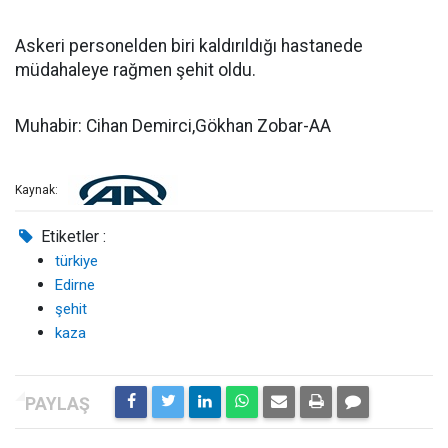
Askeri personelden biri kaldırıldığı hastanede
müdahaleye rağmen şehit oldu.
Muhabir: Cihan Demirci,Gökhan Zobar-AA
Kaynak:
Etiketler :
türkiye
Edirne
şehit
kaza