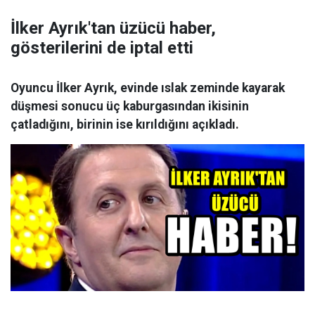
İlker Ayrık'tan üzücü haber,
gösterilerini de iptal etti
Oyuncu İlker Ayrık, evinde ıslak zeminde kayarak
düşmesi sonucu üç kaburgasından ikisinin
çatladığını, birinin ise kırıldığını açıkladı.