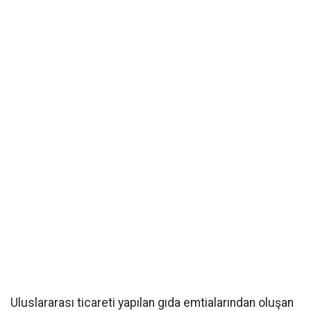
Uluslararası ticareti yapılan gıda emtialarından oluşan