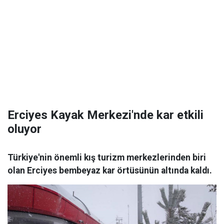
Erciyes Kayak Merkezi'nde kar etkili
oluyor
Türkiye'nin önemli kış turizm merkezlerinden biri
olan Erciyes bembeyaz kar örtüsünün altında kaldı.