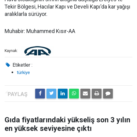
Tekir Bölgesi, Hacılar Kapı ve Develi Kapı'da kar yağışı
aralıklarla sürüyor.
Muhabir: Muhammed Kısır-AA
Kaynak:
Etiketler :
türkiye
Gıda fiyatlarındaki yükseliş son 3 yılın
en yüksek seviyesine çıktı