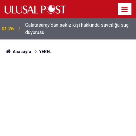
Galatasaray'dan sekiz kişi hakkında savcılığa suç
01:26
duyurusu
Anasayfa
YEREL