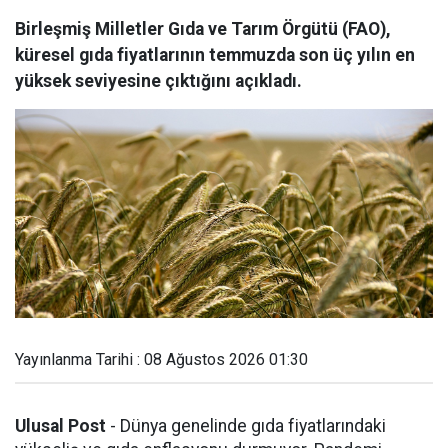
Birleşmiş Milletler Gıda ve Tarım Örgütü (FAO),
küresel gıda fiyatlarının temmuzda son üç yılın en
yüksek seviyesine çıktığını açıkladı.
Yayınlanma Tarihi : 08 Ağustos 2026 01:30
Ulusal Post
- Dünya genelinde gıda fiyatlarındaki