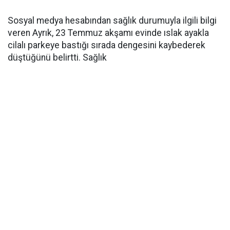
Sosyal medya hesabından sağlık durumuyla ilgili bilgi
veren Ayrık, 23 Temmuz akşamı evinde ıslak ayakla
cilalı parkeye bastığı sırada dengesini kaybederek
düştüğünü belirtti. Sağlık