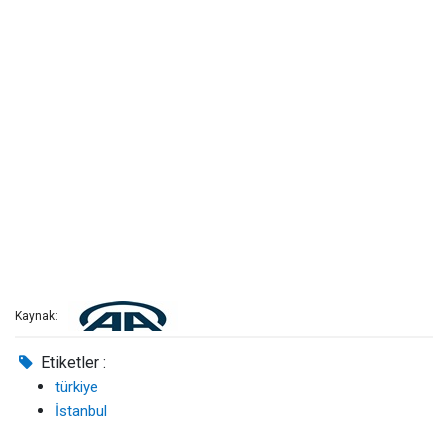
Kaynak:
Etiketler :
türkiye
İstanbul