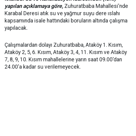
yapılan açıklamaya göre,
Zuhuratbaba Mahallesi'nde
Karabal Deresi atık su ve yağmur suyu dere ıslahı
kapsamında isale hattındaki boruların altında çalışma
yapılacak.
Çalışmalardan dolayı Zuhuratbaba, Ataköy 1. Kısım,
Ataköy 2, 5, 6. Kısım, Ataköy 3, 4, 11. Kısım ve Ataköy
7, 8, 9, 10. Kısım mahallelerine yarın saat 09.00'dan
24.00'a kadar su verilemeyecek.