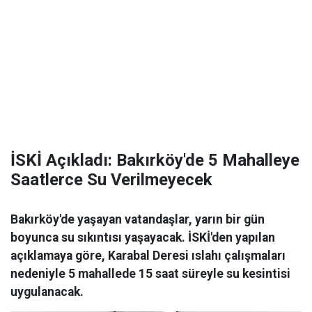
İSKİ Açıkladı: Bakırköy'de 5 Mahalleye
Saatlerce Su Verilmeyecek
Bakırköy'de yaşayan vatandaşlar, yarın bir gün
boyunca su sıkıntısı yaşayacak. İSKİ'den yapılan
açıklamaya göre, Karabal Deresi ıslahı çalışmaları
nedeniyle 5 mahallede 15 saat süreyle su kesintisi
uygulanacak.