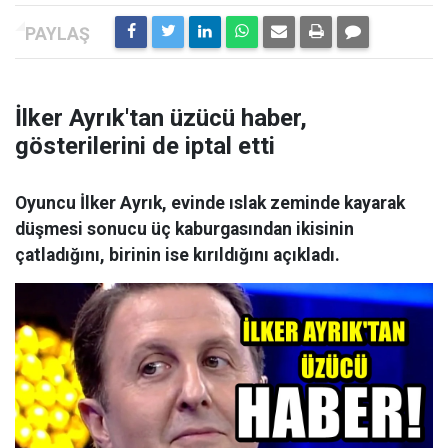
İlker Ayrık'tan üzücü haber,
gösterilerini de iptal etti
Oyuncu İlker Ayrık, evinde ıslak zeminde kayarak
düşmesi sonucu üç kaburgasından ikisinin
çatladığını, birinin ise kırıldığını açıkladı.