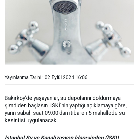
Yayınlanma Tarihi : 02 Eylül 2024 16:06
Bakırköy'de yaşayanlar, su depolarını doldurmaya
şimdiden başlasın. İSKİ'nin yaptığı açıklamaya göre,
yarın sabah saat 09.00'dan itibaren 5 mahallede su
kesintisi uygulanacak.
İstanbul Su ve Kanalizasyon İdaresinden (İSKİ)