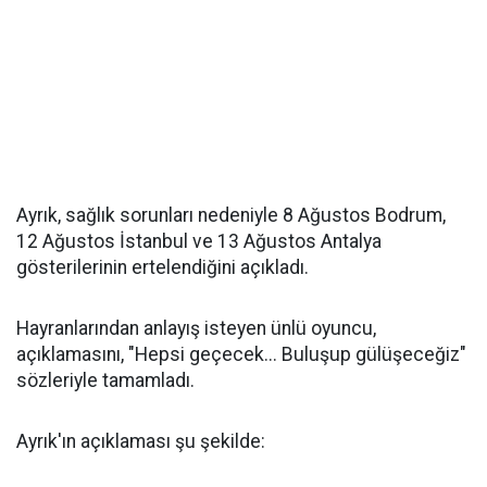
Ayrık, sağlık sorunları nedeniyle 8 Ağustos Bodrum,
12 Ağustos İstanbul ve 13 Ağustos Antalya
gösterilerinin ertelendiğini açıkladı.
Hayranlarından anlayış isteyen ünlü oyuncu,
açıklamasını, "Hepsi geçecek... Buluşup gülüşeceğiz"
sözleriyle tamamladı.
Ayrık'ın açıklaması şu şekilde: