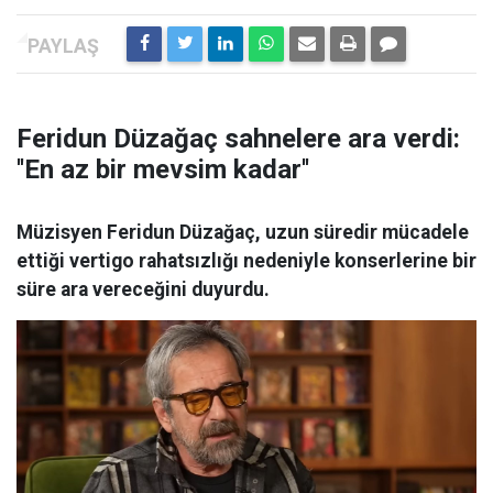
Feridun Düzağaç sahnelere ara verdi:
''En az bir mevsim kadar''
Müzisyen Feridun Düzağaç, uzun süredir mücadele
ettiği vertigo rahatsızlığı nedeniyle konserlerine bir
süre ara vereceğini duyurdu.