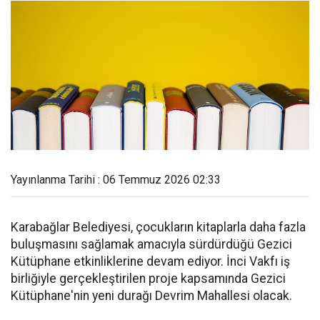
Yayınlanma Tarihi : 06 Temmuz 2026 02:33
Karabağlar Belediyesi, çocukların kitaplarla daha fazla
buluşmasını sağlamak amacıyla sürdürdüğü Gezici
Kütüphane etkinliklerine devam ediyor. İnci Vakfı iş
birliğiyle gerçekleştirilen proje kapsamında Gezici
Kütüphane'nin yeni durağı Devrim Mahallesi olacak.