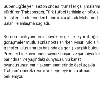
Süper Lig’de yeni sezon öncesi transfer çalışmalarını
sürdüren Trabzonspor, Türk futbol tarihinin en büyük
transfer hamlelerinden birine imza atarak Mohamed
Salah ile anlaşma sağladı.
Bordo-mavili yönetimin büyük bir gizlilikle yürüttüğü
görüşmeler mutlu sonla noktalanırken, Mısırlı yıldızın
transferi uluslararası basında da geniş karşılık buldu.
Premier Lig kariyerinde sayısız başarı ve şampiyonluk
barındıran 34 yaşındaki dünyaca ünlü kanat
oyuncusunun, yarın akşam saatlerinde özel uçakla
Trabzon’a inerek resmi sözleşmeye imza atması
bekleniyor.