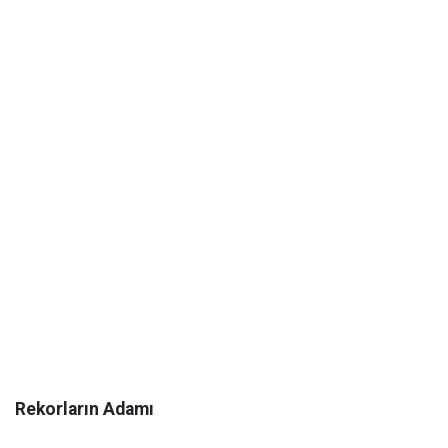
Rekorların Adamı