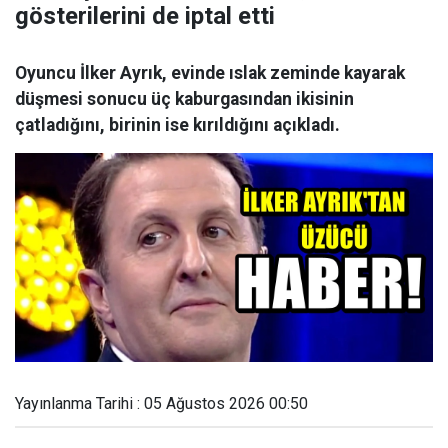
gösterilerini de iptal etti
Oyuncu İlker Ayrık, evinde ıslak zeminde kayarak
düşmesi sonucu üç kaburgasından ikisinin
çatladığını, birinin ise kırıldığını açıkladı.
Yayınlanma Tarihi : 05 Ağustos 2026 00:50