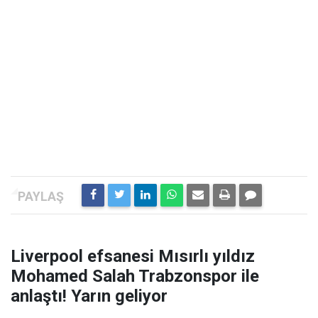
Liverpool efsanesi Mısırlı yıldız
Mohamed Salah Trabzonspor ile
anlaştı! Yarın geliyor