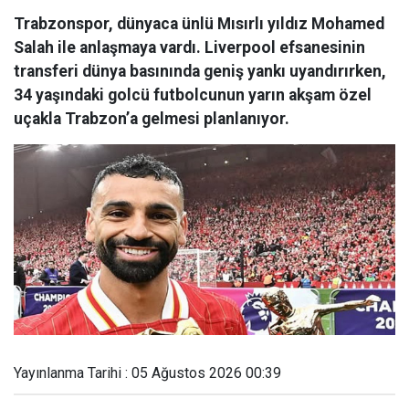
Trabzonspor, dünyaca ünlü Mısırlı yıldız Mohamed
Salah ile anlaşmaya vardı. Liverpool efsanesinin
transferi dünya basınında geniş yankı uyandırırken,
34 yaşındaki golcü futbolcunun yarın akşam özel
uçakla Trabzon’a gelmesi planlanıyor.
Yayınlanma Tarihi : 05 Ağustos 2026 00:39