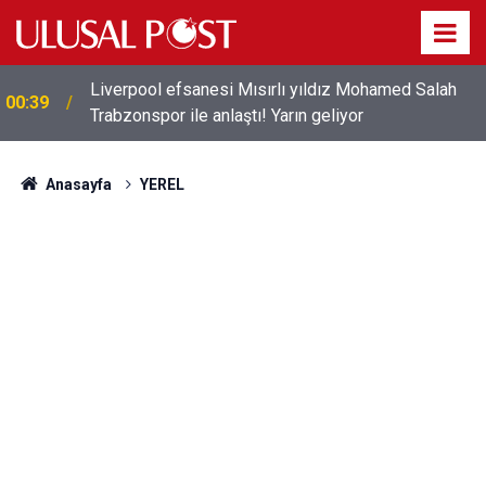
Liverpool efsanesi Mısırlı yıldız Mohamed Salah
00:39
Trabzonspor ile anlaştı! Yarın geliyor
Anasayfa
YEREL