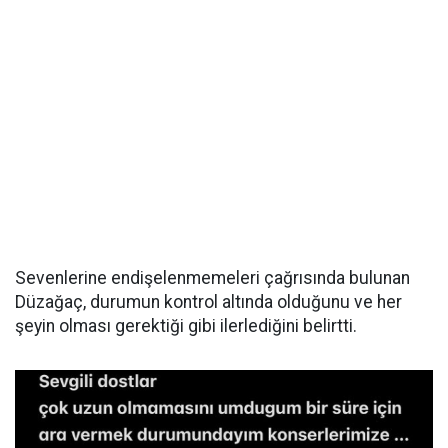
Sevenlerine endişelenmemeleri çağrısında bulunan
Düzağaç, durumun kontrol altında olduğunu ve her
şeyin olması gerektiği gibi ilerlediğini belirtti.