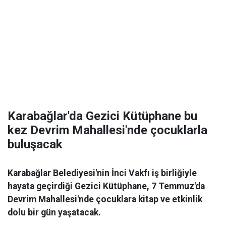
Karabağlar'da Gezici Kütüphane bu
kez Devrim Mahallesi'nde çocuklarla
buluşacak
Karabağlar Belediyesi'nin İnci Vakfı iş birliğiyle
hayata geçirdiği Gezici Kütüphane, 7 Temmuz'da
Devrim Mahallesi'nde çocuklara kitap ve etkinlik
dolu bir gün yaşatacak.