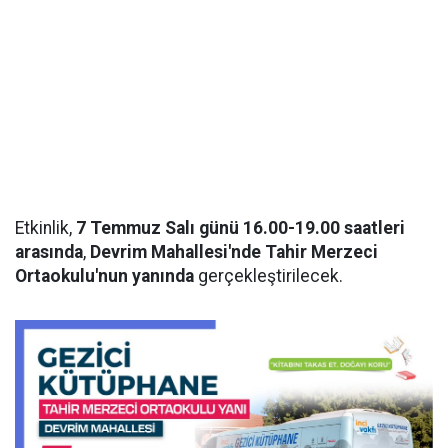
Etkinlik,
7 Temmuz Salı günü 16.00-19.00 saatleri
arasında
,
Devrim Mahallesi'nde Tahir Merzeci
Ortaokulu'nun yanında
gerçekleştirilecek.