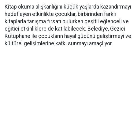
Kitap okuma alışkanlığını küçük yaşlarda kazandırmayı
hedefleyen etkinlikte çocuklar, birbirinden farklı
kitaplarla tanışma fırsatı bulurken çeşitli eğlenceli ve
eğitici etkinliklere de katılabilecek. Belediye, Gezici
Kütüphane ile çocukların hayal gücünü geliştirmeyi ve
kültürel gelişimlerine katkı sunmayı amaçlıyor.