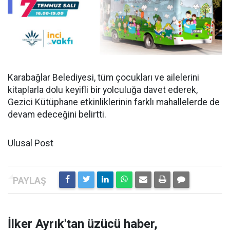
Karabağlar Belediyesi, tüm çocukları ve ailelerini
kitaplarla dolu keyifli bir yolculuğa davet ederek,
Gezici Kütüphane etkinliklerinin farklı mahallelerde de
devam edeceğini belirtti.
Ulusal Post
İlker Ayrık'tan üzücü haber,