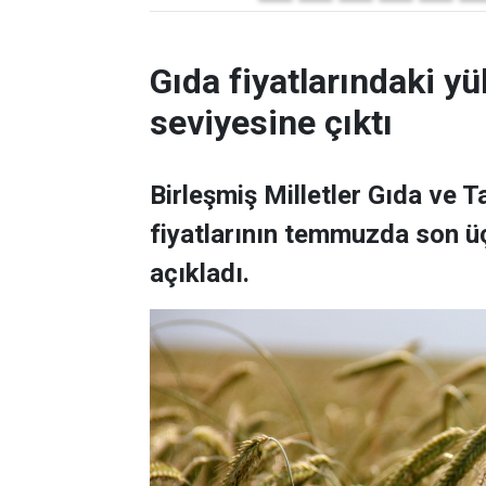
Gıda fiyatlarındaki yü
seviyesine çıktı
Birleşmiş Milletler Gıda ve 
fiyatlarının temmuzda son üç
açıkladı.