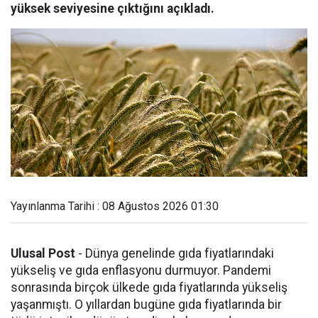
yüksek seviyesine çıktığını açıkladı.
Yayınlanma Tarihi : 08 Ağustos 2026 01:30
Ulusal Post
- Dünya genelinde gıda fiyatlarındaki
yükseliş ve gıda enflasyonu durmuyor. Pandemi
sonrasında birçok ülkede gıda fiyatlarında yükseliş
yaşanmıştı. O yıllardan bugüne gıda fiyatlarında bir