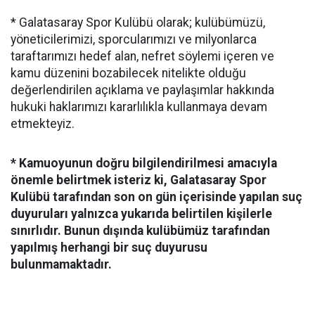
* Galatasaray Spor Kulübü olarak; kulübümüzü,
yöneticilerimizi, sporcularımızı ve milyonlarca
taraftarımızı hedef alan, nefret söylemi içeren ve
kamu düzenini bozabilecek nitelikte olduğu
değerlendirilen açıklama ve paylaşımlar hakkında
hukuki haklarımızı kararlılıkla kullanmaya devam
etmekteyiz.
* Kamuoyunun doğru bilgilendirilmesi amacıyla
önemle belirtmek isteriz ki, Galatasaray Spor
Kulübü tarafından son on gün içerisinde yapılan suç
duyuruları yalnızca yukarıda belirtilen kişilerle
sınırlıdır. Bunun dışında kulübümüz tarafından
yapılmış herhangi bir suç duyurusu
bulunmamaktadır.