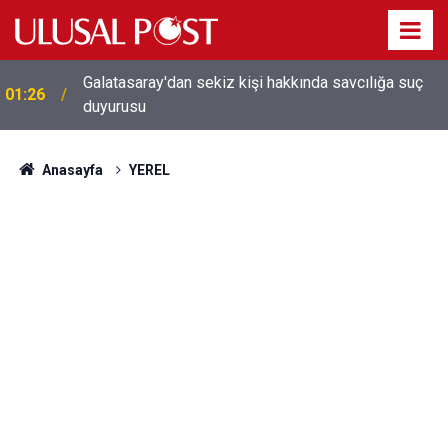
Galatasaray'dan sekiz kişi hakkında savcılığa suç
01:26
duyurusu
Anasayfa
YEREL