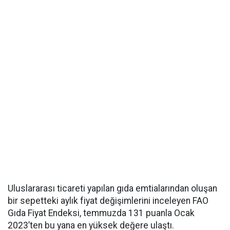
Uluslararası ticareti yapılan gıda emtialarından oluşan
bir sepetteki aylık fiyat değişimlerini inceleyen FAO
Gıda Fiyat Endeksi, temmuzda 131 puanla Ocak
2023’ten bu yana en yüksek değere ulaştı.