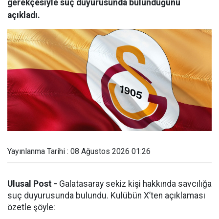
gerekçesiyle suç duyurusunda bulunduğunu
açıkladı.
Yayınlanma Tarihi : 08 Ağustos 2026 01:26
Ulusal Post -
Galatasaray sekiz kişi hakkında savcılığa
suç duyurusunda bulundu. Kulübün X’ten açıklaması
özetle şöyle: