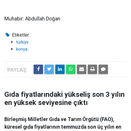
Muhabir: Abdullah Doğan
Etiketler :
türkiye
konya
Gıda fiyatlarındaki yükseliş son 3 yılın
en yüksek seviyesine çıktı
Birleşmiş Milletler Gıda ve Tarım Örgütü (FAO),
küresel gıda fiyatlarının temmuzda son üç yılın en