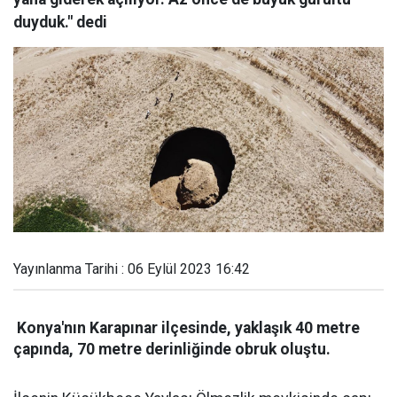
duyduk." dedi
Yayınlanma Tarihi : 06 Eylül 2023 16:42
Konya'nın Karapınar ilçesinde, yaklaşık 40 metre
çapında, 70 metre derinliğinde obruk oluştu.