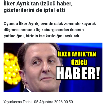
İlker Ayrık'tan üzücü haber,
gösterilerini de iptal etti
Oyuncu İlker Ayrık, evinde ıslak zeminde kayarak
düşmesi sonucu üç kaburgasından ikisinin
çatladığını, birinin ise kırıldığını açıkladı.
Yayınlanma Tarihi : 05 Ağustos 2026 00:50