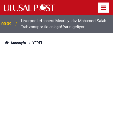
Liverpool efsanesi Mısırlı yıldız Mohamed Salah
00:39
Trabzonspor ile anlaştı! Yarın geliyor
Anasayfa
YEREL