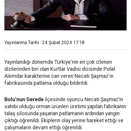
Yayınlanma Tarihi : 24 Şubat 2024 17:18
Yayınlandığı dönemde Türkiye'nin en çok izlenen
dizilerinden biri olan Kurtlar Vadisi dizisinde Polat
Alemdar karakterine can veren Necati Şaşmaz'ın
fabrikasında patlama olduğu bildirildi.
Bolu’nun Gerede
ilçesinde oyuncu Necati Şaşmaz’ın
sahibi olduğu orman ürünleri üretimi yapılan fabrikanın
talaş silosunda yaşanan patlamanın ardından yangın
çıktığı öğrenildi. Ekiplerin olay yerine hareket ettiği ve
çalışmaların devam ettiği öğrenildi.