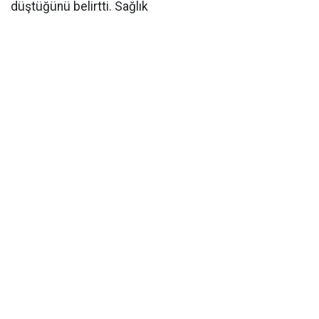
düştüğünü belirtti. Sağlık