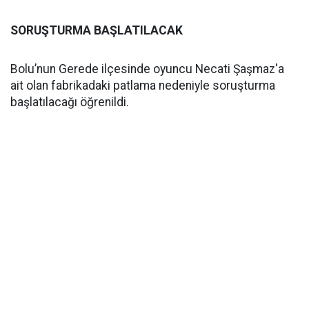
SORUŞTURMA BAŞLATILACAK
Bolu’nun Gerede ilçesinde oyuncu Necati Şaşmaz'a
ait olan fabrikadaki patlama nedeniyle soruşturma
başlatılacağı öğrenildi.