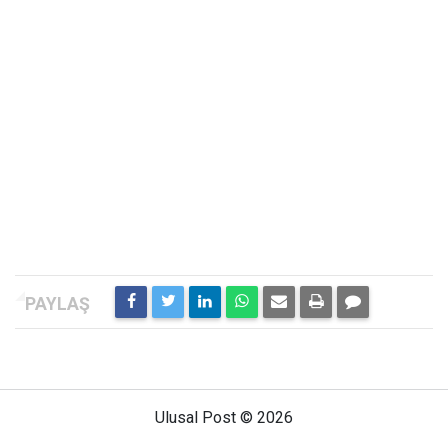
Ulusal Post © 2026