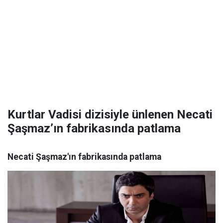
Kurtlar Vadisi dizisiyle ünlenen Necati
Şaşmaz’ın fabrikasında patlama
Necati Şaşmaz'ın fabrikasında patlama