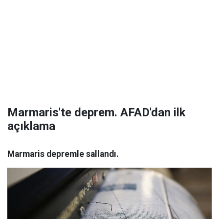
Marmaris'te deprem. AFAD'dan ilk
açıklama
Marmaris depremle sallandı.