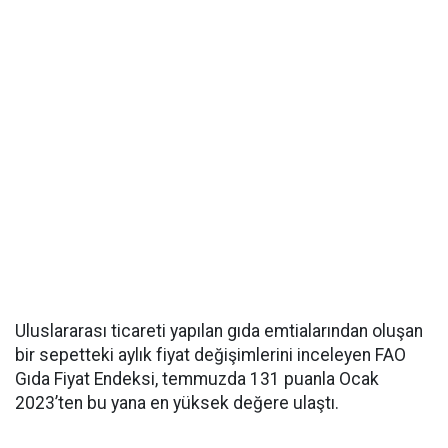
Uluslararası ticareti yapılan gıda emtialarından oluşan
bir sepetteki aylık fiyat değişimlerini inceleyen FAO
Gıda Fiyat Endeksi, temmuzda 131 puanla Ocak
2023’ten bu yana en yüksek değere ulaştı.