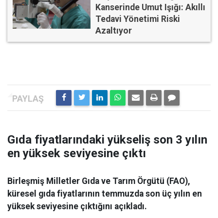
Kanserinde Umut Işığı: Akıllı
Tedavi Yönetimi Riski
Azaltıyor
Gıda fiyatlarındaki yükseliş son 3 yılın
en yüksek seviyesine çıktı
Birleşmiş Milletler Gıda ve Tarım Örgütü (FAO),
küresel gıda fiyatlarının temmuzda son üç yılın en
yüksek seviyesine çıktığını açıkladı.