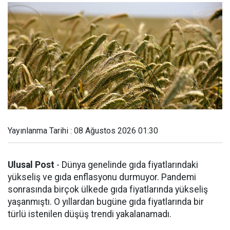
Yayınlanma Tarihi : 08 Ağustos 2026 01:30
Ulusal Post
- Dünya genelinde gıda fiyatlarındaki
yükseliş ve gıda enflasyonu durmuyor. Pandemi
sonrasında birçok ülkede gıda fiyatlarında yükseliş
yaşanmıştı. O yıllardan bugüne gıda fiyatlarında bir
türlü istenilen düşüş trendi yakalanamadı.