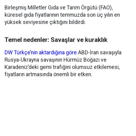
Birleşmiş Milletler Gıda ve Tarım Örgütü (FAO),
küresel gıda fiyatlarının temmuzda son üç yılın en
yüksek seviyesine çıktığını bildirdi.
Temel nedenler: Savaşlar ve kuraklık
DW Türkçe’nin aktardığına göre
ABD-İran savaşıyla
Rusya-Ukrayna savaşının Hürmüz Boğazı ve
Karadeniz’deki gemi trafiğini olumsuz etkilemesi,
fiyatların artmasında önemli bir etken.