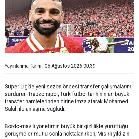
Yayınlanma Tarihi : 05 Ağustos 2026 00:39
Süper Lig’de yeni sezon öncesi transfer çalışmalarını
sürdüren Trabzonspor, Türk futbol tarihinin en büyük
transfer hamlelerinden birine imza atarak Mohamed
Salah ile anlaşma sağladı.
Bordo-mavili yönetimin büyük bir gizlilikle yürüttüğü
görüşmeler mutlu sonla noktalanırken, Mısırlı yıldızın