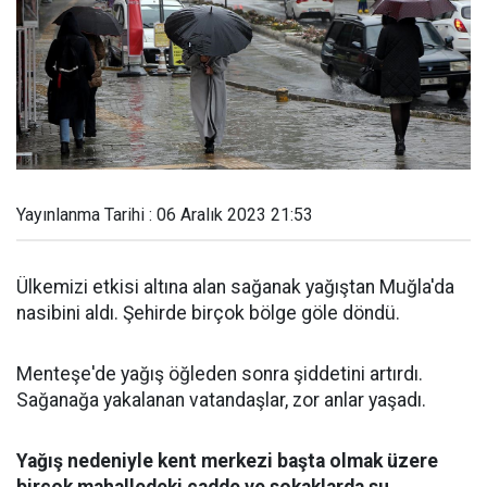
Yayınlanma Tarihi : 06 Aralık 2023 21:53
Ülkemizi etkisi altına alan sağanak yağıştan Muğla'da
nasibini aldı. Şehirde birçok bölge göle döndü.
Menteşe'de yağış öğleden sonra şiddetini artırdı.
Sağanağa yakalanan vatandaşlar, zor anlar yaşadı.
Yağış nedeniyle kent merkezi başta olmak üzere