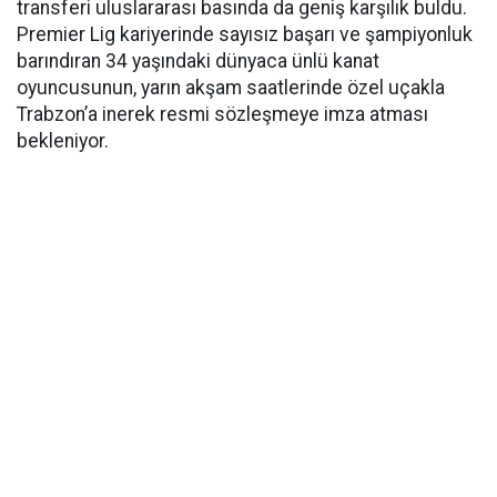
transferi uluslararası basında da geniş karşılık buldu.
Premier Lig kariyerinde sayısız başarı ve şampiyonluk
barındıran 34 yaşındaki dünyaca ünlü kanat
oyuncusunun, yarın akşam saatlerinde özel uçakla
Trabzon’a inerek resmi sözleşmeye imza atması
bekleniyor.