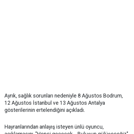
Ayrık, sağlık sorunları nedeniyle 8 Ağustos Bodrum,
12 Ağustos İstanbul ve 13 Ağustos Antalya
gösterilerinin ertelendiğini açıkladı.
Hayranlarından anlayış isteyen ünlü oyuncu,