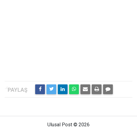
Ulusal Post © 2026