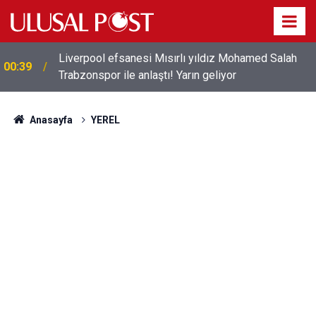
Liverpool efsanesi Mısırlı yıldız Mohamed Salah
00:39
Trabzonspor ile anlaştı! Yarın geliyor
Anasayfa
YEREL