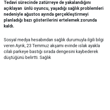
Tedavi sürecinde zatürreye de yakalandığını
açıklayan ünlü oyuncu, yaşadığı sağlık problemleri
nedeniyle ağustos ayında gerçekleştirmeyi
planladığı bazı gösterilerini ertelemek zorunda
kaldı.
Sosyal medya hesabından sağlık durumuyla ilgili bilgi
veren Ayrık, 23 Temmuz akşamı evinde ıslak ayakla
cilalı parkeye bastığı sırada dengesini kaybederek
düştüğünü belirtti. Sağlık