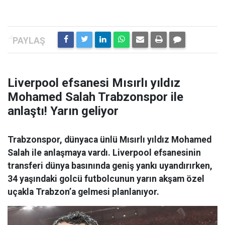
Liverpool efsanesi Mısırlı yıldız
Mohamed Salah Trabzonspor ile
anlaştı! Yarın geliyor
Trabzonspor, dünyaca ünlü Mısırlı yıldız Mohamed
Salah ile anlaşmaya vardı. Liverpool efsanesinin
transferi dünya basınında geniş yankı uyandırırken,
34 yaşındaki golcü futbolcunun yarın akşam özel
uçakla Trabzon’a gelmesi planlanıyor.