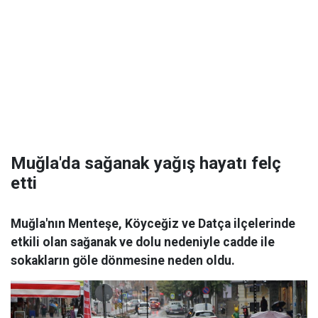
Muğla'da sağanak yağış hayatı felç
etti
Muğla'nın Menteşe, Köyceğiz ve Datça ilçelerinde
etkili olan sağanak ve dolu nedeniyle cadde ile
sokakların göle dönmesine neden oldu.