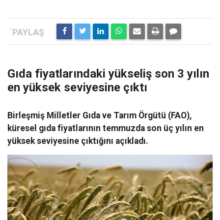
Gıda fiyatlarındaki yükseliş son 3 yılın
en yüksek seviyesine çıktı
Birleşmiş Milletler Gıda ve Tarım Örgütü (FAO),
küresel gıda fiyatlarının temmuzda son üç yılın en
yüksek seviyesine çıktığını açıkladı.