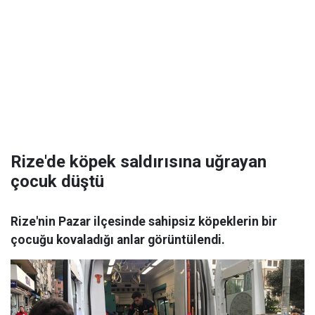
Rize'de köpek saldırısına uğrayan
çocuk düştü
Rize'nin Pazar ilçesinde sahipsiz köpeklerin bir
çocuğu kovaladığı anlar görüntülendi.