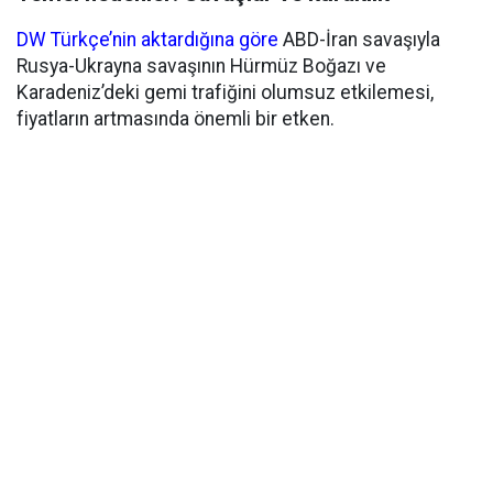
DW Türkçe’nin aktardığına göre
ABD-İran savaşıyla
Rusya-Ukrayna savaşının Hürmüz Boğazı ve
Karadeniz’deki gemi trafiğini olumsuz etkilemesi,
fiyatların artmasında önemli bir etken.