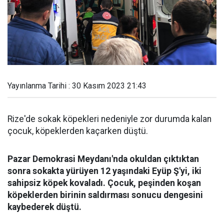
Yayınlanma Tarihi : 30 Kasım 2023 21:43
Rize'de sokak köpekleri nedeniyle zor durumda kalan
çocuk, köpeklerden kaçarken düştü.
Pazar Demokrasi Meydanı'nda okuldan çıktıktan
sonra sokakta yürüyen 12 yaşındaki Eyüp Ş'yi, iki
sahipsiz köpek kovaladı. Çocuk, peşinden koşan
köpeklerden birinin saldırması sonucu dengesini
kaybederek düştü.