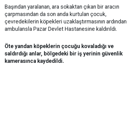
Başından yaralanan, ara sokaktan çıkan bir aracın
çarpmasından da son anda kurtulan çocuk,
çevredekilerin köpekleri uzaklaştırmasının ardından
ambulansla Pazar Devlet Hastanesine kaldırıldı.
Öte yandan köpeklerin çocuğu kovaladığı ve
saldırdığı anlar, bölgedeki bir iş yerinin güvenlik
kamerasınca kaydedildi.