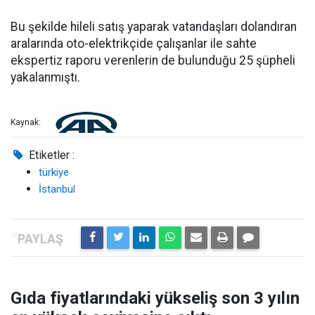
Bu şekilde hileli satış yaparak vatandaşları dolandıran
aralarında oto-elektrikçide çalışanlar ile sahte
ekspertiz raporu verenlerin de bulunduğu 25 şüpheli
yakalanmıştı.
Kaynak:
Etiketler :
türkiye
İstanbul
Gıda fiyatlarındaki yükseliş son 3 yılın