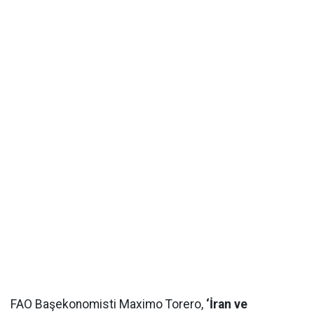
FAO Başekonomisti Maximo Torero,
‘İran ve