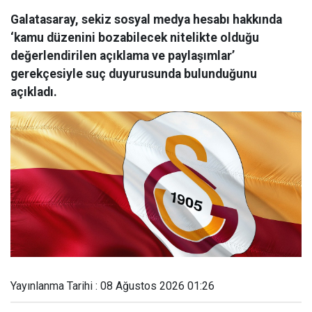
Galatasaray, sekiz sosyal medya hesabı hakkında
‘kamu düzenini bozabilecek nitelikte olduğu
değerlendirilen açıklama ve paylaşımlar’
gerekçesiyle suç duyurusunda bulunduğunu
açıkladı.
Yayınlanma Tarihi : 08 Ağustos 2026 01:26