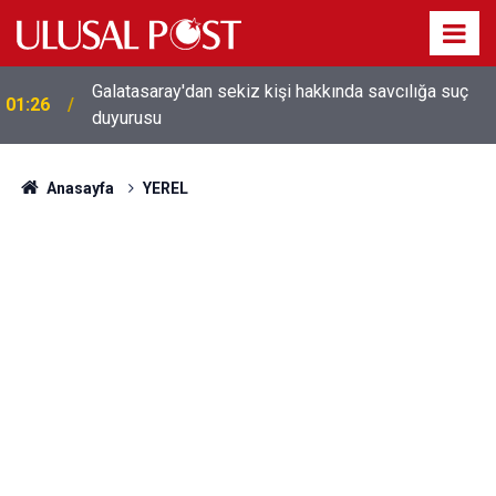
Galatasaray'dan sekiz kişi hakkında savcılığa suç
01:26
duyurusu
Anasayfa
YEREL