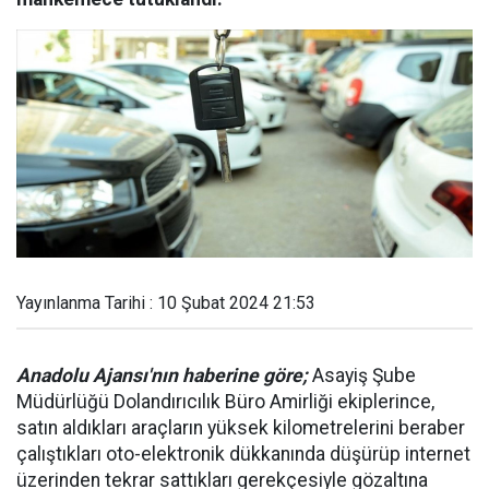
Yayınlanma Tarihi : 10 Şubat 2024 21:53
Anadolu Ajansı'nın haberine göre;
Asayiş Şube
Müdürlüğü Dolandırıcılık Büro Amirliği ekiplerince,
satın aldıkları araçların yüksek kilometrelerini beraber
çalıştıkları oto-elektronik dükkanında düşürüp internet
üzerinden tekrar sattıkları gerekçesiyle gözaltına