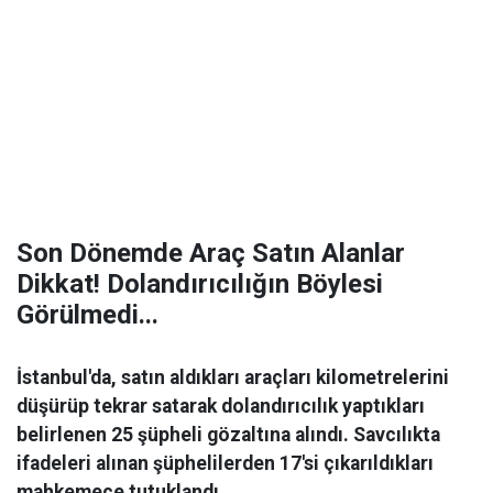
Son Dönemde Araç Satın Alanlar
Dikkat! Dolandırıcılığın Böylesi
Görülmedi...
İstanbul'da, satın aldıkları araçları kilometrelerini
düşürüp tekrar satarak dolandırıcılık yaptıkları
belirlenen 25 şüpheli gözaltına alındı. Savcılıkta
ifadeleri alınan şüphelilerden 17'si çıkarıldıkları
mahkemece tutuklandı.