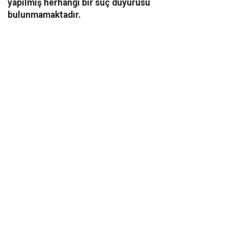
yapılmış herhangi bir suç duyurusu
bulunmamaktadır.