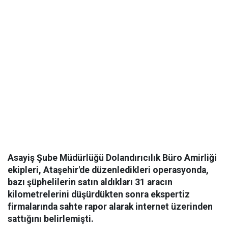
Asayiş Şube Müdürlüğü Dolandırıcılık Büro Amirliği
ekipleri, Ataşehir'de düzenledikleri operasyonda,
bazı şüphelilerin satın aldıkları 31 aracın
kilometrelerini düşürdükten sonra ekspertiz
firmalarında sahte rapor alarak internet üzerinden
sattığını belirlemişti.