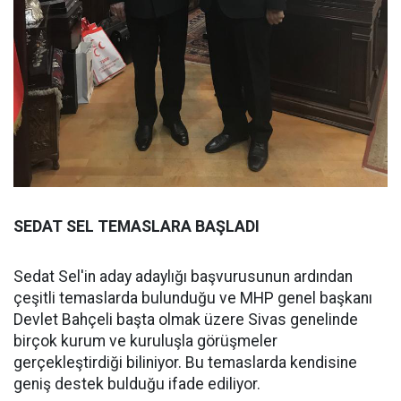
SEDAT SEL TEMASLARA BAŞLADI
Sedat Sel'in aday adaylığı başvurusunun ardından
çeşitli temaslarda bulunduğu ve MHP genel başkanı
Devlet Bahçeli başta olmak üzere Sivas genelinde
birçok kurum ve kuruluşla görüşmeler
gerçekleştirdiği biliniyor. Bu temaslarda kendisine
geniş destek bulduğu ifade ediliyor.