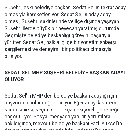
Suşehri, eski belediye başkanı Sedat Sel'in tekrar aday
olmasıyla hareketleniyor. Sedat Sel'in aday adayı
olması, Suşehri sakinlerinde ve ilçe dışında yaşayan
Suşehrililerde büyük bir heyecan yaratmış durumda.
Geçmişte belediye başkanlığı görevini başarıyla
yürüten Sedat Sel, halkla iç içe bir yönetim anlayışı
sergilemesi ve deneyimli bir politikacı olmasıyla
biliniyor.
SEDAT SEL MHP SUŞEHRİ BELEDİYE BAŞKAN ADAYI
OLUYOR
Sedat Sel'in MHP'den belediye başkan adaylığı için
başvuruda bulunduğu biliniyor. Eğer adaylık süreci
sonuçlanırsa, seçimin oldukça çekişmeli geçeceği
öngörülüyor. Sosyal medyada yapılan yorumlara
bakıldığında, mevcut belediye başkanı Fazlı Yüksel'in