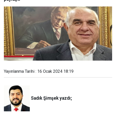
Yayınlanma Tarihi : 16 Ocak 2024 18:19
Sadık Şimşek yazdı;