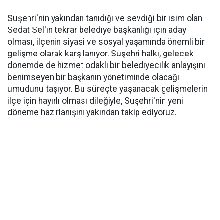
Suşehri'nin yakından tanıdığı ve sevdiği bir isim olan
Sedat Sel'in tekrar belediye başkanlığı için aday
olması, ilçenin siyasi ve sosyal yaşamında önemli bir
gelişme olarak karşılanıyor. Suşehri halkı, gelecek
dönemde de hizmet odaklı bir belediyecilik anlayışını
benimseyen bir başkanın yönetiminde olacağı
umudunu taşıyor. Bu süreçte yaşanacak gelişmelerin
ilçe için hayırlı olması dileğiyle, Suşehri'nin yeni
döneme hazırlanışını yakından takip ediyoruz.