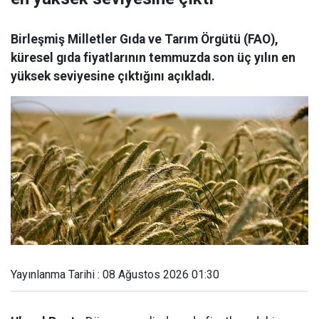
Birleşmiş Milletler Gıda ve Tarım Örgütü (FAO),
küresel gıda fiyatlarının temmuzda son üç yılın en
yüksek seviyesine çıktığını açıkladı.
Yayınlanma Tarihi : 08 Ağustos 2026 01:30