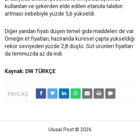
kullanılan ve şekerden elde edilen etanola talebin
artması sebebiyle yüzde 5,6 yükseldi.
Diğer yandan fiyatı düşen temel gıda maddeleri de var.
Örneğin et fiyatları, haziranda küresel çapta yükseldiği
rekor seviyeden yüzde 2,8 düştü. Süt ürünleri fiyatları
da temmuzda az da indi.
Kaynak: DW TÜRKÇE
Ulusal Post © 2026