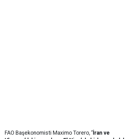
FAO Başekonomisti Maximo Torero,
‘İran ve