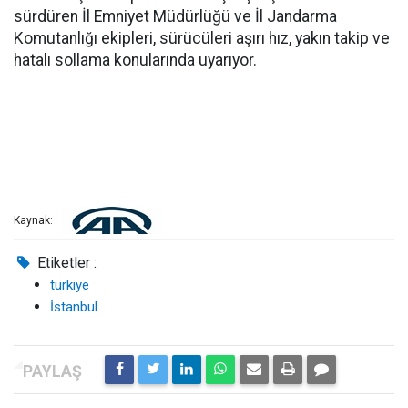
sürdüren İl Emniyet Müdürlüğü ve İl Jandarma
Komutanlığı ekipleri, sürücüleri aşırı hız, yakın takip ve
hatalı sollama konularında uyarıyor.
Kaynak:
Etiketler :
türkiye
İstanbul