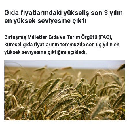
Gıda fiyatlarındaki yükseliş son 3 yılın
en yüksek seviyesine çıktı
Birleşmiş Milletler Gıda ve Tarım Örgütü (FAO),
küresel gıda fiyatlarının temmuzda son üç yılın en
yüksek seviyesine çıktığını açıkladı.