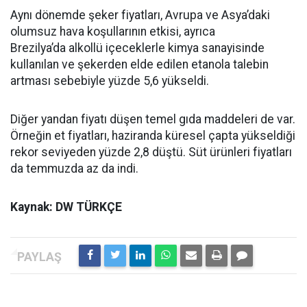
Aynı dönemde şeker fiyatları, Avrupa ve Asya’daki
olumsuz hava koşullarının etkisi, ayrıca
Brezilya’da alkollü içeceklerle kimya sanayisinde
kullanılan ve şekerden elde edilen etanola talebin
artması sebebiyle yüzde 5,6 yükseldi.
Diğer yandan fiyatı düşen temel gıda maddeleri de var.
Örneğin et fiyatları, haziranda küresel çapta yükseldiği
rekor seviyeden yüzde 2,8 düştü. Süt ürünleri fiyatları
da temmuzda az da indi.
Kaynak: DW TÜRKÇE