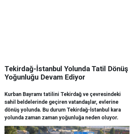
Tekirdağ-İstanbul Yolunda Tatil Dönüş
Yoğunluğu Devam Ediyor
Kurban Bayramı tatilini Tekirdağ ve çevresindeki
sahil beldelerinde geçiren vatandaşlar, evlerine
dönüş yolunda. Bu durum Tekirdağ-İstanbul kara
yolunda zaman zaman yoğunluğa neden oluyor.