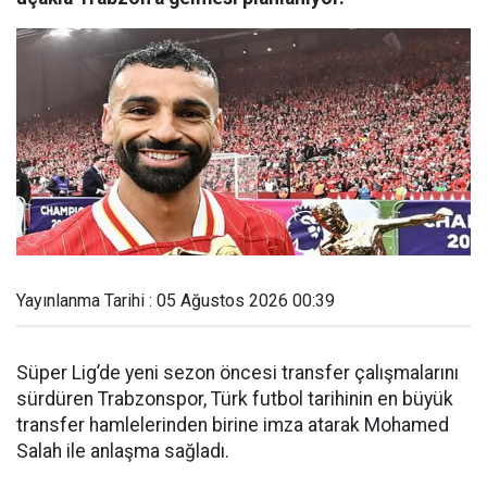
Yayınlanma Tarihi : 05 Ağustos 2026 00:39
Süper Lig’de yeni sezon öncesi transfer çalışmalarını
sürdüren Trabzonspor, Türk futbol tarihinin en büyük
transfer hamlelerinden birine imza atarak Mohamed
Salah ile anlaşma sağladı.