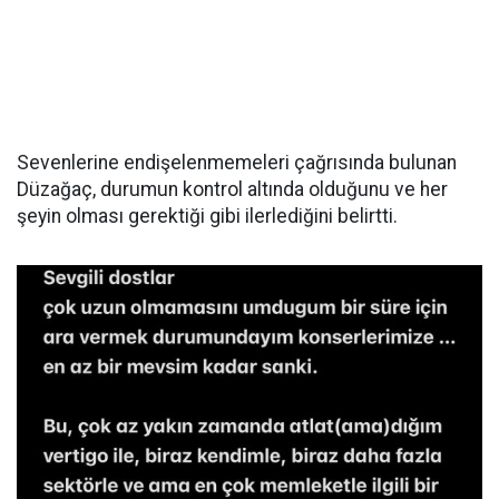
Sevenlerine endişelenmemeleri çağrısında bulunan
Düzağaç, durumun kontrol altında olduğunu ve her
şeyin olması gerektiği gibi ilerlediğini belirtti.