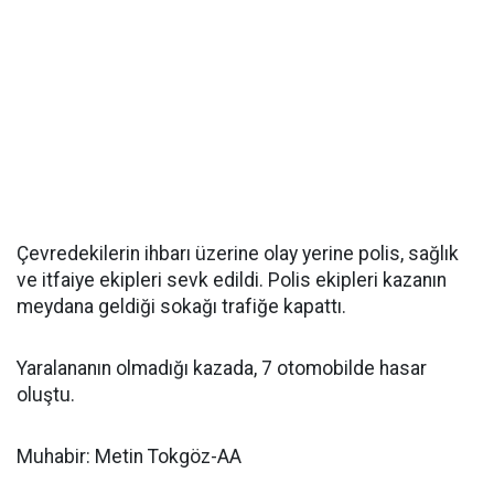
Çevredekilerin ihbarı üzerine olay yerine polis, sağlık
ve itfaiye ekipleri sevk edildi. Polis ekipleri kazanın
meydana geldiği sokağı trafiğe kapattı.
Yaralananın olmadığı kazada, 7 otomobilde hasar
oluştu.
Muhabir: Metin Tokgöz-AA