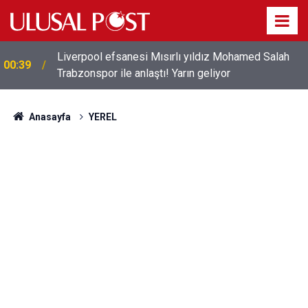
Liverpool efsanesi Mısırlı yıldız Mohamed Salah
00:39
Trabzonspor ile anlaştı! Yarın geliyor
Anasayfa
YEREL