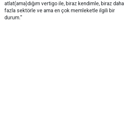
atlat(ama)dığım vertigo ile, biraz kendimle, biraz daha
fazla sektörle ve ama en çok memleketle ilgili bir
durum.''