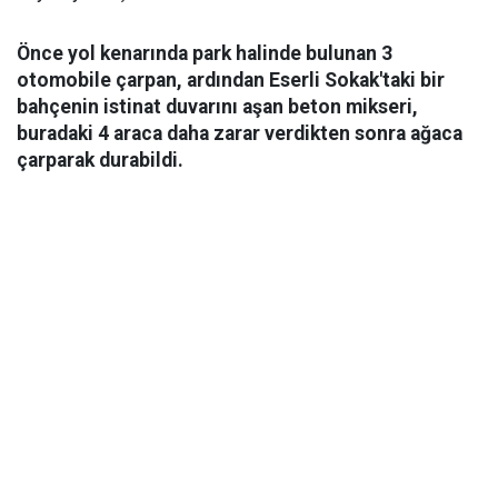
Önce yol kenarında park halinde bulunan 3
otomobile çarpan, ardından Eserli Sokak'taki bir
bahçenin istinat duvarını aşan beton mikseri,
buradaki 4 araca daha zarar verdikten sonra ağaca
çarparak durabildi.