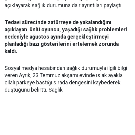
açıklayarak sağlık durumuna dair ayrıntıları paylaştı.
Tedavi sürecinde zatürreye de yakalandığını
açıklayan ünlü oyuncu, yaşadığı sağlık problemleri
nedeniyle ağustos ayında gerçekleştirmeyi
planladığı bazı gösterilerini ertelemek zorunda
kaldı.
Sosyal medya hesabından sağlık durumuyla ilgili bilgi
veren Ayrık, 23 Temmuz akşamı evinde ıslak ayakla
cilalı parkeye bastığı sırada dengesini kaybederek
düştüğünü belirtti. Sağlık