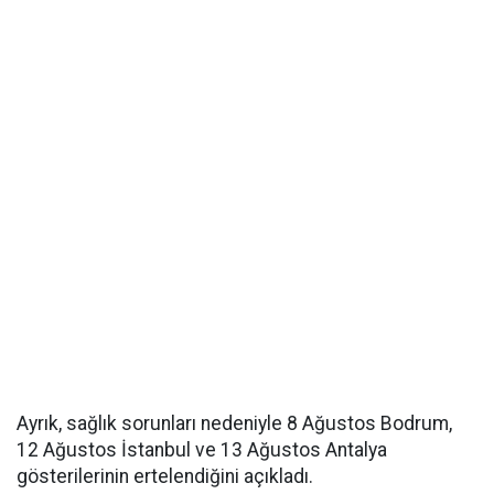
Ayrık, sağlık sorunları nedeniyle 8 Ağustos Bodrum,
12 Ağustos İstanbul ve 13 Ağustos Antalya
gösterilerinin ertelendiğini açıkladı.