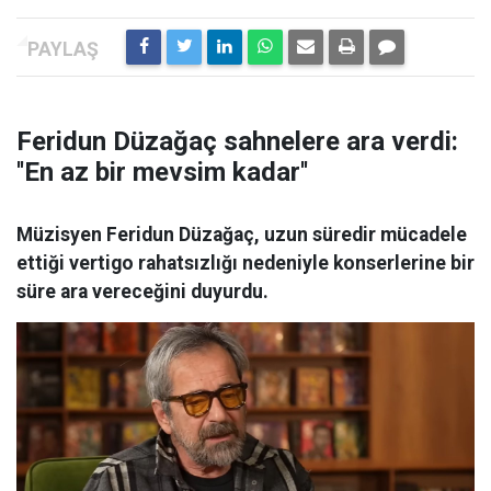
Feridun Düzağaç sahnelere ara verdi:
''En az bir mevsim kadar''
Müzisyen Feridun Düzağaç, uzun süredir mücadele
ettiği vertigo rahatsızlığı nedeniyle konserlerine bir
süre ara vereceğini duyurdu.