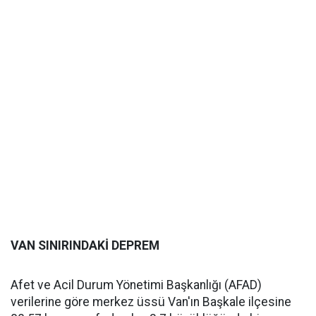
VAN SINIRINDAKİ DEPREM
Afet ve Acil Durum Yönetimi Başkanlığı (AFAD)
verilerine göre merkez üssü Van'ın Başkale ilçesine