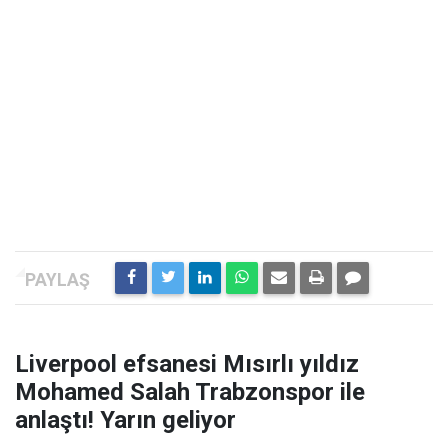
Liverpool efsanesi Mısırlı yıldız
Mohamed Salah Trabzonspor ile
anlaştı! Yarın geliyor