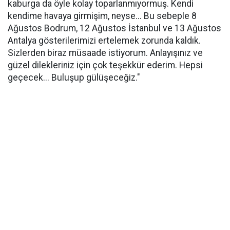
kaburga da öyle kolay toparlanmıyormuş. Kendi
kendime havaya girmişim, neyse... Bu sebeple 8
Ağustos Bodrum, 12 Ağustos İstanbul ve 13 Ağustos
Antalya gösterilerimizi ertelemek zorunda kaldık.
Sizlerden biraz müsaade istiyorum. Anlayışınız ve
güzel dilekleriniz için çok teşekkür ederim. Hepsi
geçecek... Buluşup gülüşeceğiz."