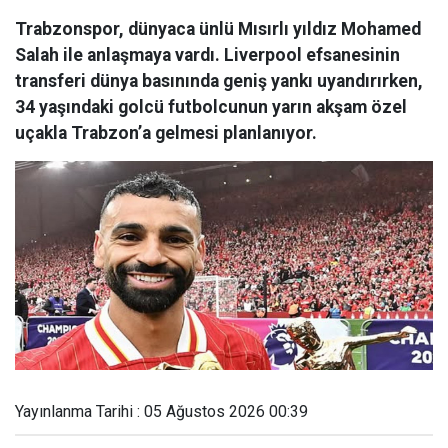
Trabzonspor, dünyaca ünlü Mısırlı yıldız Mohamed
Salah ile anlaşmaya vardı. Liverpool efsanesinin
transferi dünya basınında geniş yankı uyandırırken,
34 yaşındaki golcü futbolcunun yarın akşam özel
uçakla Trabzon’a gelmesi planlanıyor.
Yayınlanma Tarihi : 05 Ağustos 2026 00:39