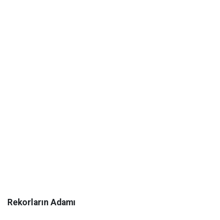
Rekorların Adamı