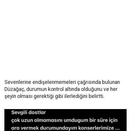
Sevenlerine endişelenmemeleri çağrısında bulunan
Düzağaç, durumun kontrol altında olduğunu ve her
şeyin olması gerektiği gibi ilerlediğini belirtti.