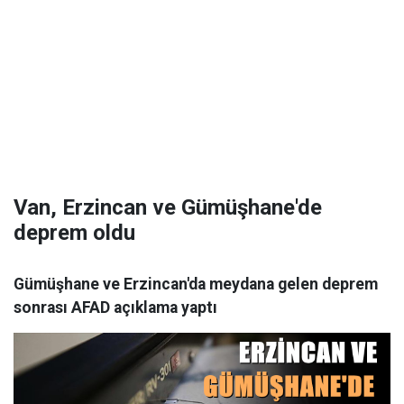
Van, Erzincan ve Gümüşhane'de
deprem oldu
Gümüşhane ve Erzincan'da meydana gelen deprem
sonrası AFAD açıklama yaptı