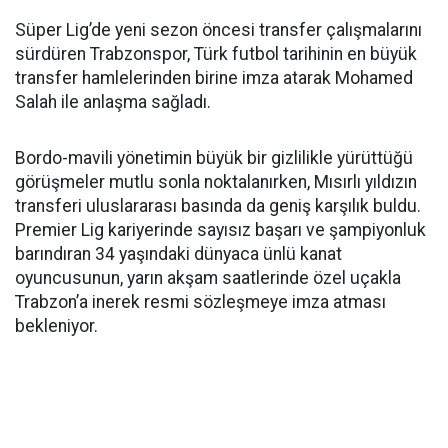
Süper Lig’de yeni sezon öncesi transfer çalışmalarını
sürdüren Trabzonspor, Türk futbol tarihinin en büyük
transfer hamlelerinden birine imza atarak Mohamed
Salah ile anlaşma sağladı.
Bordo-mavili yönetimin büyük bir gizlilikle yürüttüğü
görüşmeler mutlu sonla noktalanırken, Mısırlı yıldızın
transferi uluslararası basında da geniş karşılık buldu.
Premier Lig kariyerinde sayısız başarı ve şampiyonluk
barındıran 34 yaşındaki dünyaca ünlü kanat
oyuncusunun, yarın akşam saatlerinde özel uçakla
Trabzon’a inerek resmi sözleşmeye imza atması
bekleniyor.