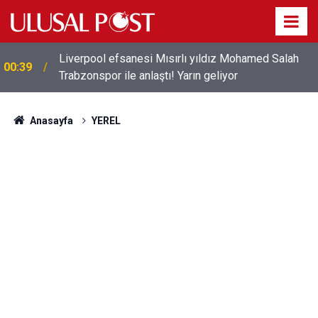
Liverpool efsanesi Mısırlı yıldız Mohamed Salah
00:39
Trabzonspor ile anlaştı! Yarın geliyor
Anasayfa
YEREL