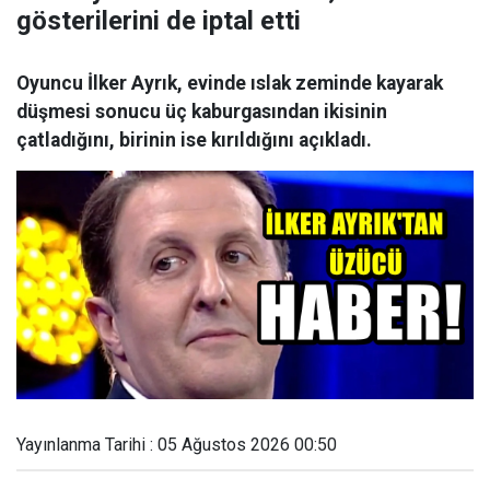
gösterilerini de iptal etti
Oyuncu İlker Ayrık, evinde ıslak zeminde kayarak
düşmesi sonucu üç kaburgasından ikisinin
çatladığını, birinin ise kırıldığını açıkladı.
Yayınlanma Tarihi : 05 Ağustos 2026 00:50