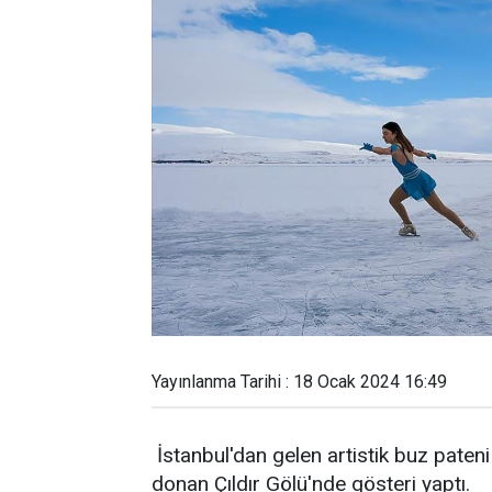
Yayınlanma Tarihi : 18 Ocak 2024 16:49
İstanbul'dan gelen artistik buz pateni
donan Çıldır Gölü'nde gösteri yaptı.