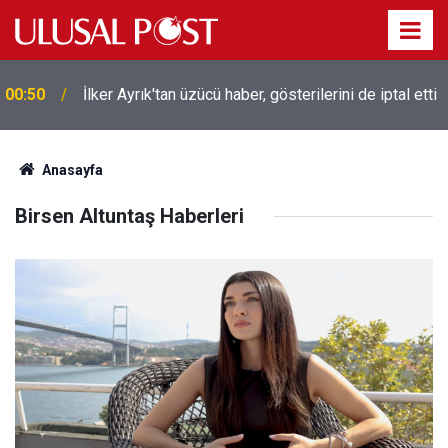
00:50
İlker Ayrık'tan üzücü haber, gösterilerini de iptal etti
Anasayfa
Birsen Altuntaş Haberleri