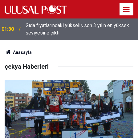
Gıda fiyatlarındaki yükseliş son 3 yılın en yüksek
01:30
seviyesine çıktı
Anasayfa
çekya Haberleri