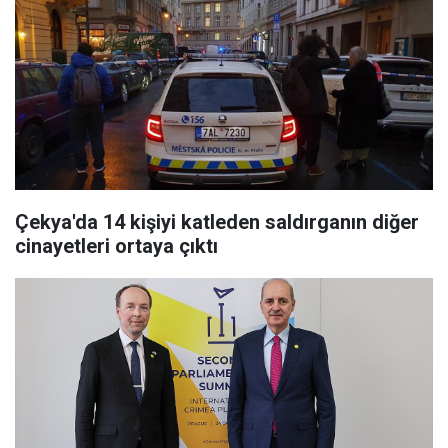
Çekya'da 14 kişiyi katleden saldırganın diğer
cinayetleri ortaya çıktı