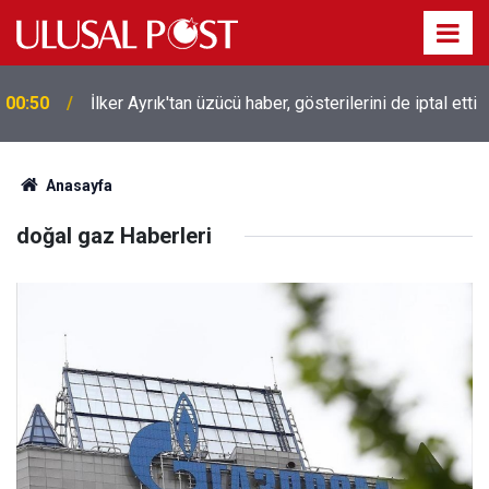
00:50
İlker Ayrık'tan üzücü haber, gösterilerini de iptal etti
Anasayfa
doğal gaz Haberleri