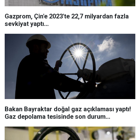
Gazprom, Çin'e 2023'te 22,7 milyardan fazla
sevkiyat yaptı...
Bakan Bayraktar doğal gaz açıklaması yaptı!
Gaz depolama tesisinde son durum...