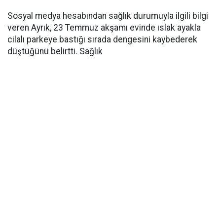
Sosyal medya hesabından sağlık durumuyla ilgili bilgi
veren Ayrık, 23 Temmuz akşamı evinde ıslak ayakla
cilalı parkeye bastığı sırada dengesini kaybederek
düştüğünü belirtti. Sağlık