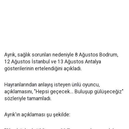
Ayrık, sağlık sorunları nedeniyle 8 Ağustos Bodrum,
12 Ağustos İstanbul ve 13 Ağustos Antalya
gösterilerinin ertelendiğini açıkladı.
Hayranlarından anlayış isteyen ünlü oyuncu,
açıklamasını, "Hepsi geçecek... Buluşup gülüşeceğiz"
sözleriyle tamamladı.
Ayrık'ın açıklaması şu şekilde: