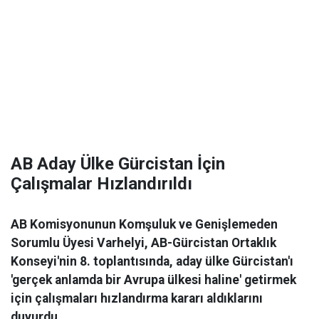
AB Aday Ülke Gürcistan İçin
Çalışmalar Hızlandırıldı
AB Komisyonunun Komşuluk ve Genişlemeden
Sorumlu Üyesi Varhelyi, AB-Gürcistan Ortaklık
Konseyi'nin 8. toplantısında, aday ülke Gürcistan'ı
'gerçek anlamda bir Avrupa ülkesi haline' getirmek
için çalışmaları hızlandırma kararı aldıklarını
duyurdu.