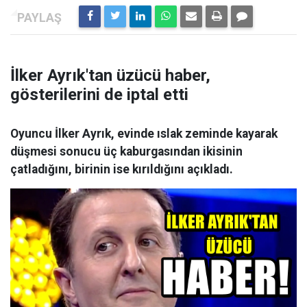
İlker Ayrık'tan üzücü haber,
gösterilerini de iptal etti
Oyuncu İlker Ayrık, evinde ıslak zeminde kayarak
düşmesi sonucu üç kaburgasından ikisinin
çatladığını, birinin ise kırıldığını açıkladı.