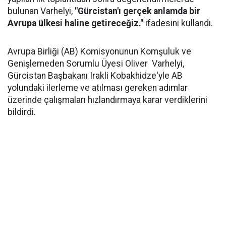
bulunan Varhelyi,
"Gürcistan'ı gerçek anlamda bir
Avrupa ülkesi haline getireceğiz."
ifadesini kullandı.
Avrupa Birliği (AB) Komisyonunun Komşuluk ve
Genişlemeden Sorumlu Üyesi Oliver Varhelyi,
Gürcistan Başbakanı Irakli Kobakhidze'yle AB
yolundaki ilerleme ve atılması gereken adımlar
üzerinde çalışmaları hızlandırmaya karar verdiklerini
bildirdi.