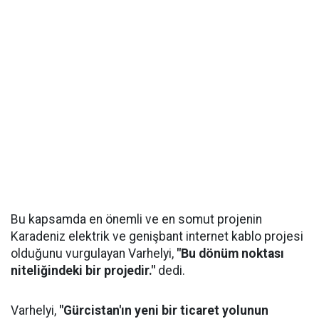
Bu kapsamda en önemli ve en somut projenin
Karadeniz elektrik ve genişbant internet kablo projesi
olduğunu vurgulayan Varhelyi,
"Bu dönüm noktası
niteliğindeki bir projedir."
dedi.
Varhelyi,
"Gürcistan'ın yeni bir ticaret yolunun