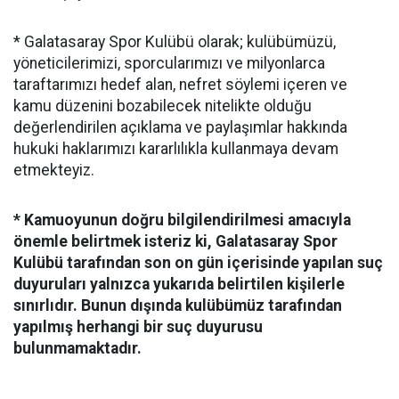
* Galatasaray Spor Kulübü olarak; kulübümüzü,
yöneticilerimizi, sporcularımızı ve milyonlarca
taraftarımızı hedef alan, nefret söylemi içeren ve
kamu düzenini bozabilecek nitelikte olduğu
değerlendirilen açıklama ve paylaşımlar hakkında
hukuki haklarımızı kararlılıkla kullanmaya devam
etmekteyiz.
* Kamuoyunun doğru bilgilendirilmesi amacıyla
önemle belirtmek isteriz ki, Galatasaray Spor
Kulübü tarafından son on gün içerisinde yapılan suç
duyuruları yalnızca yukarıda belirtilen kişilerle
sınırlıdır. Bunun dışında kulübümüz tarafından
yapılmış herhangi bir suç duyurusu
bulunmamaktadır.