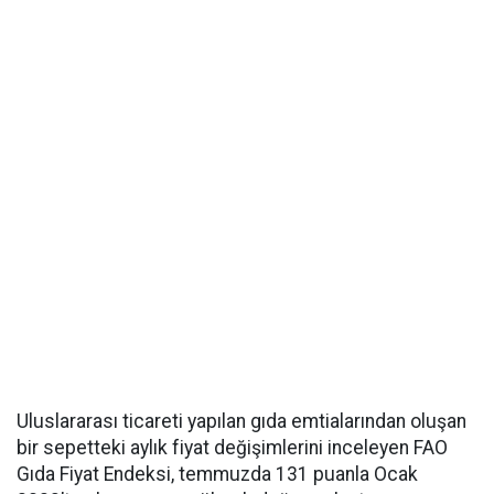
Uluslararası ticareti yapılan gıda emtialarından oluşan
bir sepetteki aylık fiyat değişimlerini inceleyen FAO
Gıda Fiyat Endeksi, temmuzda 131 puanla Ocak