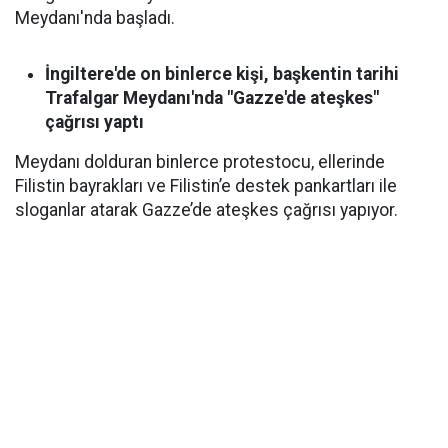
Meydanı'nda başladı.
İngiltere'de on binlerce kişi, başkentin tarihi
Trafalgar Meydanı'nda "Gazze'de ateşkes"
çağrısı yaptı
Meydanı dolduran binlerce protestocu, ellerinde
Filistin bayrakları ve Filistin’e destek pankartları ile
sloganlar atarak Gazze’de ateşkes çağrısı yapıyor.