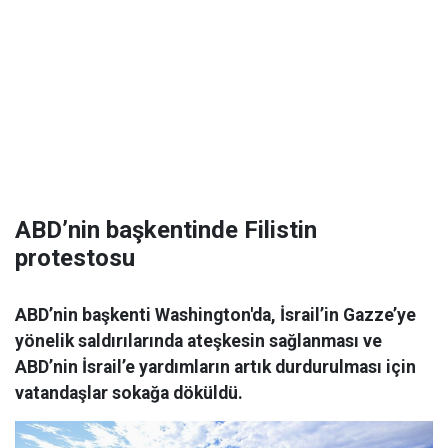
ABD’nin başkentinde Filistin
protestosu
ABD’nin başkenti Washington'da, İsrail’in Gazze’ye
yönelik saldırılarında ateşkesin sağlanması ve
ABD’nin İsrail’e yardımların artık durdurulması için
vatandaşlar sokağa döküldü.