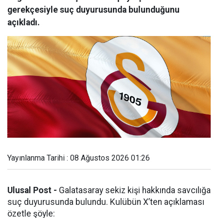
gerekçesiyle suç duyurusunda bulunduğunu
açıkladı.
Yayınlanma Tarihi : 08 Ağustos 2026 01:26
Ulusal Post -
Galatasaray sekiz kişi hakkında savcılığa
suç duyurusunda bulundu. Kulübün X’ten açıklaması
özetle şöyle: