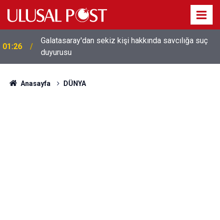
Galatasaray'dan sekiz kişi hakkında savcılığa suç
01:26
duyurusu
Anasayfa
DÜNYA