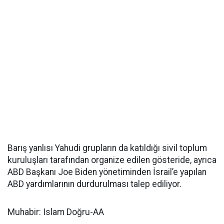
Barış yanlısı Yahudi grupların da katıldığı sivil toplum
kuruluşları tarafından organize edilen gösteride, ayrıca
ABD Başkanı Joe Biden yönetiminden İsrail’e yapılan
ABD yardımlarının durdurulması talep ediliyor.
Muhabir: Islam Doğru-AA