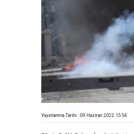
Yayınlanma Tarihi : 09 Haziran 2022 15:56