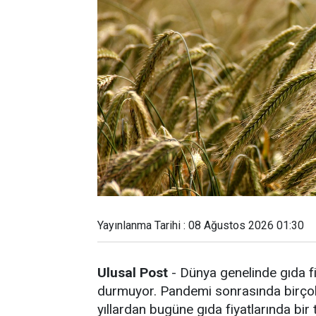
Yayınlanma Tarihi : 08 Ağustos 2026 01:30
Ulusal Post
- Dünya genelinde gıda fi
durmuyor. Pandemi sonrasında birçok 
yıllardan bugüne gıda fiyatlarında bir