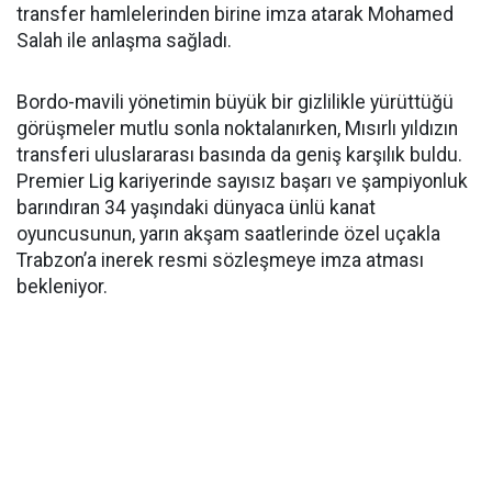
transfer hamlelerinden birine imza atarak Mohamed
Salah ile anlaşma sağladı.
Bordo-mavili yönetimin büyük bir gizlilikle yürüttüğü
görüşmeler mutlu sonla noktalanırken, Mısırlı yıldızın
transferi uluslararası basında da geniş karşılık buldu.
Premier Lig kariyerinde sayısız başarı ve şampiyonluk
barındıran 34 yaşındaki dünyaca ünlü kanat
oyuncusunun, yarın akşam saatlerinde özel uçakla
Trabzon’a inerek resmi sözleşmeye imza atması
bekleniyor.