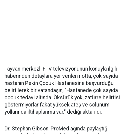
Tayvan merkezli FTV televizyonunun konuyla ilgili
haberinden detaylara yer verilen notta, çok sayıda
hastanın Pekin Çocuk Hastanesine başvurduğu
belirtilerek bir vatandaşın, "Hastanede çok sayıda
çocuk tedavi altında. Öksürük yok, zatürre belirtisi
göstermiyorlar fakat yüksek ateş ve solunum
yollarında iltihaplanma var." dediği aktarıldı.
Dr. Stephan Gibson, ProMed ağında paylaştığı