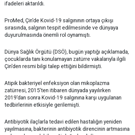
ifadeleri aktarıldı.
ProMed, Çin'de Kovid-19 salgınının ortaya çıkışı
sırasında, salgının tespit edilmesinde ve dünyaya
duyurulmasında önemli rol oynamıştı.
Dünya Sağlık Örgütü (DSÖ), bugün yaptığı açıklamada,
çocuklarda tanı konulamayan zatürre vakalarıyla ilgili
Çin'den resmi bilgi talep ettiğini bildirmişti.
Atipik bakteriyel enfeksiyon olan mikoplazma
zatürresi, 2015'ten itibaren dünyada yayılırken
2019'dan sonra Kovid-19 salgınına karşı uygulanan
tedbirlerinin etkisiyle gerilemişti.
Antibiyotik ilaçlarla tedavi edilen hastalığın yeniden
yayılmasına, bakterinin antibiyotik direncinin artmasına