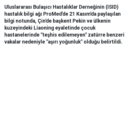
Uluslararası Bulaşıcı Hastalıklar Derneğinin (ISID)
hastalık bilgi ağı ProMed'de 21 Kasım'da paylaşılan
bilgi notunda, Çin'de başkent Pekin ve ülkenin
kuzeyindeki Liaoning eyaletinde çocuk
hastanelerinde "teşhis edilemeyen" zatürre benzeri
vakalar nedeniyle "aşırı yoğunluk" olduğu belirtildi.