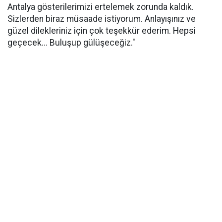
Antalya gösterilerimizi ertelemek zorunda kaldık.
Sizlerden biraz müsaade istiyorum. Anlayışınız ve
güzel dilekleriniz için çok teşekkür ederim. Hepsi
geçecek... Buluşup gülüşeceğiz."