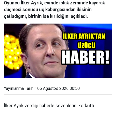
Oyuncu İlker Ayrık, evinde ıslak zeminde kayarak
düşmesi sonucu üç kaburgasından ikisinin
çatladığını, birinin ise kırıldığını açıkladı.
Yayınlanma Tarihi : 05 Ağustos 2026 00:50
İlker Ayrık verdiği haberle sevenlerini korkuttu.