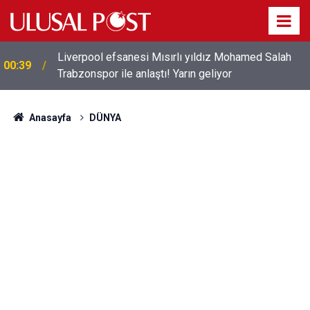
Liverpool efsanesi Mısırlı yıldız Mohamed Salah
00:39
Trabzonspor ile anlaştı! Yarın geliyor
Anasayfa
DÜNYA