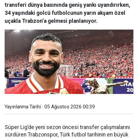
transferi dünya basınında geniş yankı uyandırırken,
34 yaşındaki golcü futbolcunun yarın akşam özel
uçakla Trabzon’a gelmesi planlanıyor.
Yayınlanma Tarihi : 05 Ağustos 2026 00:39
Süper Lig’de yeni sezon öncesi transfer çalışmalarını
sürdüren Trabzonspor, Türk futbol tarihinin en büyük