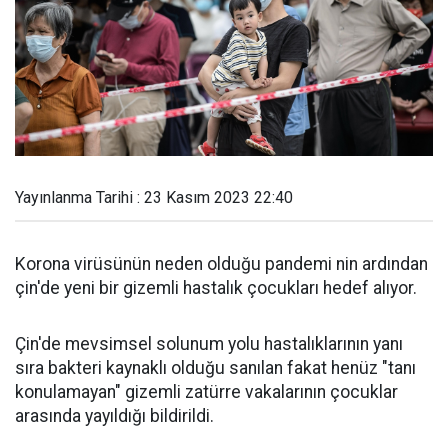
Yayınlanma Tarihi : 23 Kasım 2023 22:40
Korona virüsünün neden olduğu pandemi nin ardından
çin'de yeni bir gizemli hastalık çocukları hedef alıyor.
Çin'de mevsimsel solunum yolu hastalıklarının yanı
sıra bakteri kaynaklı olduğu sanılan fakat henüz "tanı
konulamayan" gizemli zatürre vakalarının çocuklar
arasında yayıldığı bildirildi.