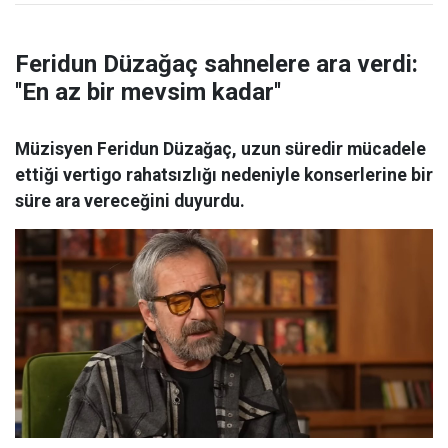
Feridun Düzağaç sahnelere ara verdi:
''En az bir mevsim kadar''
Müzisyen Feridun Düzağaç, uzun süredir mücadele
ettiği vertigo rahatsızlığı nedeniyle konserlerine bir
süre ara vereceğini duyurdu.