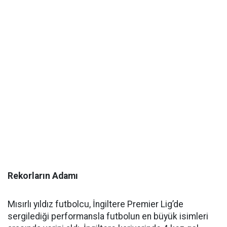
Rekorların Adamı
Mısırlı yıldız futbolcu, İngiltere Premier Lig’de
sergilediği performansla futbolun en büyük isimleri