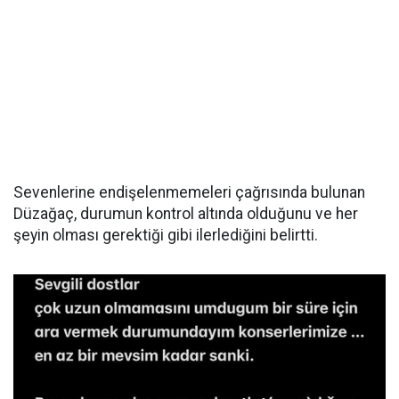
Sevenlerine endişelenmemeleri çağrısında bulunan
Düzağaç, durumun kontrol altında olduğunu ve her
şeyin olması gerektiği gibi ilerlediğini belirtti.