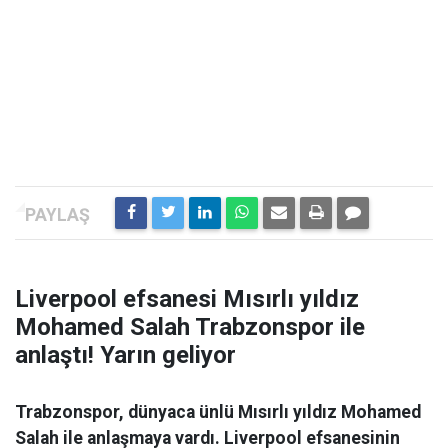
Liverpool efsanesi Mısırlı yıldız
Mohamed Salah Trabzonspor ile
anlaştı! Yarın geliyor
Trabzonspor, dünyaca ünlü Mısırlı yıldız Mohamed
Salah ile anlaşmaya vardı. Liverpool efsanesinin