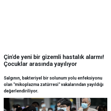
Çin'de yeni bir gizemli hastalık alarmı!
Çocuklar arasında yayılıyor
Salgının, bakteriyel bir solunum yolu enfeksiyonu
olan "mikoplazma zatürresi" vakalarından yayıldığı
değerlendiriliyor.