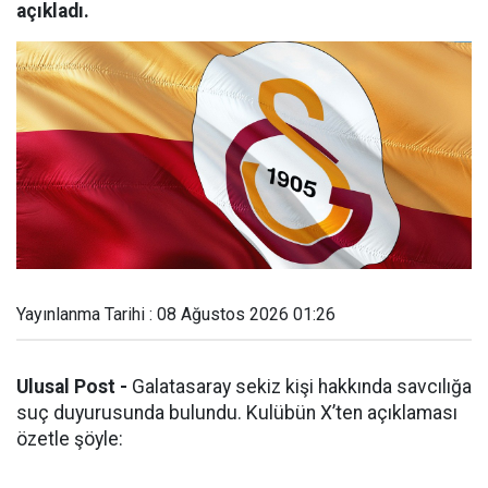
açıkladı.
Yayınlanma Tarihi : 08 Ağustos 2026 01:26
Ulusal Post -
Galatasaray sekiz kişi hakkında savcılığa
suç duyurusunda bulundu. Kulübün X’ten açıklaması
özetle şöyle: