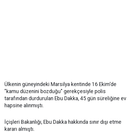
Ülkenin güneyindeki Marsilya kentinde 16 Ekim'de
"kamu düzenini bozduğu" gerekçesiyle polis
tarafından durdurulan Ebu Dakka, 45 gün süreliğine ev
hapsine alınmıştı.
İçişleri Bakanlığı, Ebu Dakka hakkında sınır dışı etme
kararı almıştı.