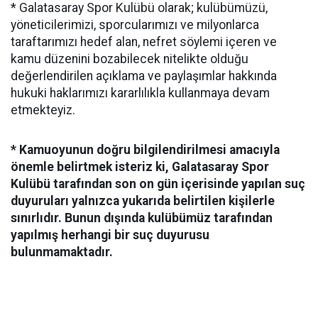
* Galatasaray Spor Kulübü olarak; kulübümüzü,
yöneticilerimizi, sporcularımızı ve milyonlarca
taraftarımızı hedef alan, nefret söylemi içeren ve
kamu düzenini bozabilecek nitelikte olduğu
değerlendirilen açıklama ve paylaşımlar hakkında
hukuki haklarımızı kararlılıkla kullanmaya devam
etmekteyiz.
* Kamuoyunun doğru bilgilendirilmesi amacıyla
önemle belirtmek isteriz ki, Galatasaray Spor
Kulübü tarafından son on gün içerisinde yapılan suç
duyuruları yalnızca yukarıda belirtilen kişilerle
sınırlıdır. Bunun dışında kulübümüz tarafından
yapılmış herhangi bir suç duyurusu
bulunmamaktadır.