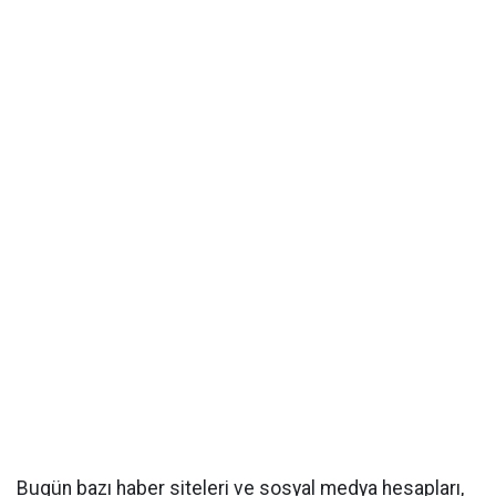
Bugün bazı haber siteleri ve sosyal medya hesapları,