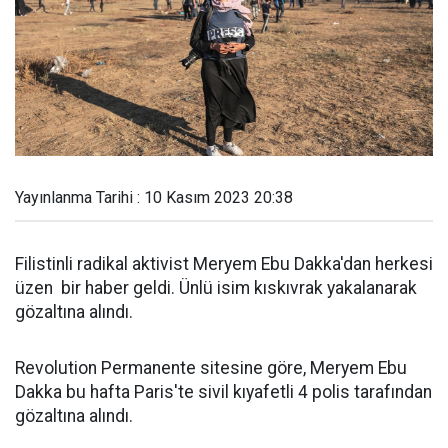
Yayınlanma Tarihi : 10 Kasım 2023 20:38
Filistinli radikal aktivist Meryem Ebu Dakka'dan herkesi
üzen bir haber geldi. Ünlü isim kıskıvrak yakalanarak
gözaltına alındı.
Revolution Permanente sitesine göre, Meryem Ebu
Dakka bu hafta Paris'te sivil kıyafetli 4 polis tarafından
gözaltına alındı.