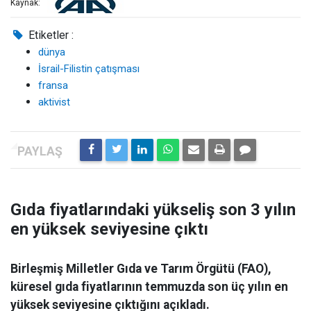
Kaynak:
Etiketler :
dünya
İsrail-Filistin çatışması
fransa
aktivist
Gıda fiyatlarındaki yükseliş son 3 yılın
en yüksek seviyesine çıktı
Birleşmiş Milletler Gıda ve Tarım Örgütü (FAO),
küresel gıda fiyatlarının temmuzda son üç yılın en
yüksek seviyesine çıktığını açıkladı.