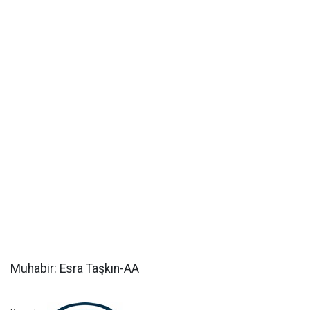
Muhabir: Esra Taşkın-AA