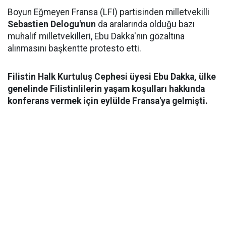
Boyun Eğmeyen Fransa (LFI) partisinden milletvekilli
Sebastien Delogu'nun
da aralarında olduğu bazı
muhalif milletvekilleri, Ebu Dakka'nın gözaltına
alınmasını başkentte protesto etti.
Filistin Halk Kurtuluş Cephesi üyesi Ebu Dakka, ülke
genelinde Filistinlilerin yaşam koşulları hakkında
konferans vermek için eylülde Fransa'ya gelmişti.