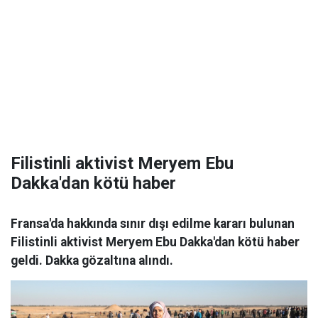
Filistinli aktivist Meryem Ebu
Dakka'dan kötü haber
Fransa'da hakkında sınır dışı edilme kararı bulunan
Filistinli aktivist Meryem Ebu Dakka'dan kötü haber
geldi. Dakka gözaltına alındı.