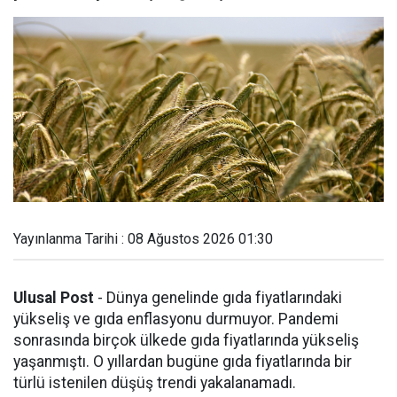
Yayınlanma Tarihi : 08 Ağustos 2026 01:30
Ulusal Post
- Dünya genelinde gıda fiyatlarındaki
yükseliş ve gıda enflasyonu durmuyor. Pandemi
sonrasında birçok ülkede gıda fiyatlarında yükseliş
yaşanmıştı. O yıllardan bugüne gıda fiyatlarında bir
türlü istenilen düşüş trendi yakalanamadı.