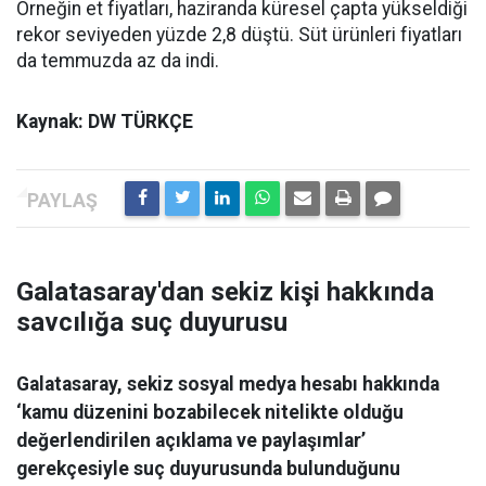
Örneğin et fiyatları, haziranda küresel çapta yükseldiği
rekor seviyeden yüzde 2,8 düştü. Süt ürünleri fiyatları
da temmuzda az da indi.
Kaynak: DW TÜRKÇE
Galatasaray'dan sekiz kişi hakkında
savcılığa suç duyurusu
Galatasaray, sekiz sosyal medya hesabı hakkında
‘kamu düzenini bozabilecek nitelikte olduğu
değerlendirilen açıklama ve paylaşımlar’
gerekçesiyle suç duyurusunda bulunduğunu