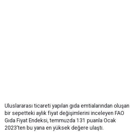
Uluslararası ticareti yapılan gıda emtialarından oluşan
bir sepetteki aylık fiyat değişimlerini inceleyen FAO
Gıda Fiyat Endeksi, temmuzda 131 puanla Ocak
2023’ten bu yana en yüksek değere ulaştı.