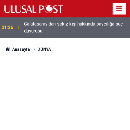
Galatasaray'dan sekiz kişi hakkında savcılığa suç
01:26
duyurusu
Anasayfa
DÜNYA