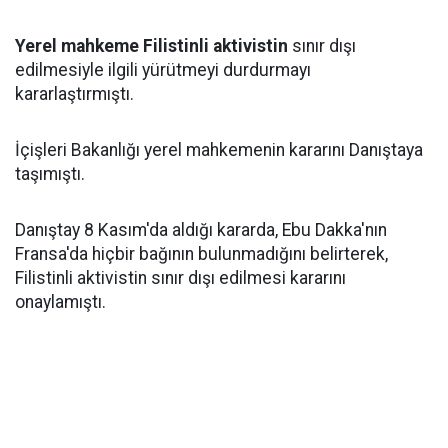
Yerel mahkeme Filistinli aktivistin
sınır dışı
edilmesiyle ilgili yürütmeyi durdurmayı
kararlaştırmıştı.
İçişleri Bakanlığı yerel mahkemenin kararını Danıştaya
taşımıştı.
Danıştay 8 Kasım'da aldığı kararda, Ebu Dakka'nın
Fransa'da hiçbir bağının bulunmadığını belirterek,
Filistinli aktivistin sınır dışı edilmesi kararını
onaylamıştı.