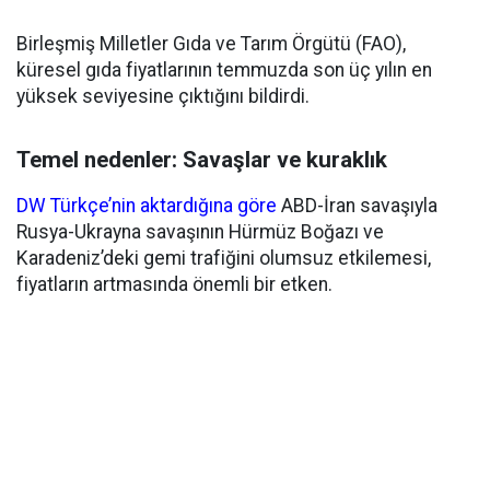
Birleşmiş Milletler Gıda ve Tarım Örgütü (FAO),
küresel gıda fiyatlarının temmuzda son üç yılın en
yüksek seviyesine çıktığını bildirdi.
Temel nedenler: Savaşlar ve kuraklık
DW Türkçe’nin aktardığına göre
ABD-İran savaşıyla
Rusya-Ukrayna savaşının Hürmüz Boğazı ve
Karadeniz’deki gemi trafiğini olumsuz etkilemesi,
fiyatların artmasında önemli bir etken.