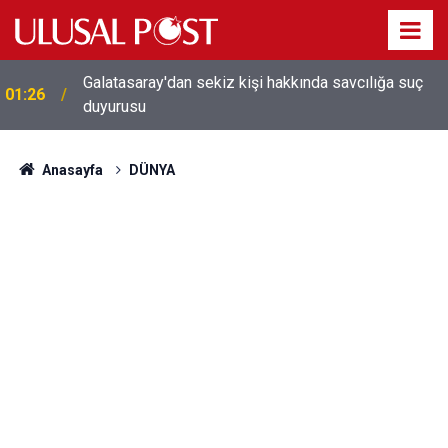
Galatasaray'dan sekiz kişi hakkında savcılığa suç
01:26
duyurusu
Anasayfa
DÜNYA