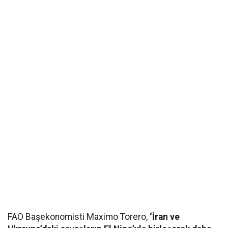
FAO Başekonomisti Maximo Torero,
‘İran ve