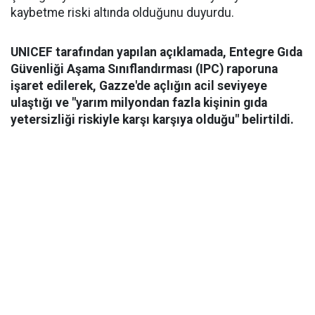
kaybetme riski altında olduğunu duyurdu.
UNICEF tarafından yapılan açıklamada, Entegre Gıda
Güvenliği Aşama Sınıflandırması (IPC) raporuna
işaret edilerek, Gazze'de açlığın acil seviyeye
ulaştığı ve "yarım milyondan fazla kişinin gıda
yetersizliği riskiyle karşı karşıya olduğu" belirtildi.