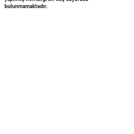
bulunmamaktadır.