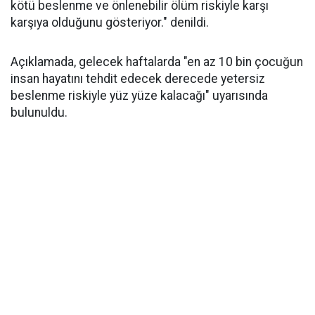
kötü beslenme ve önlenebilir ölüm riskiyle karşı
karşıya olduğunu gösteriyor." denildi.
Açıklamada, gelecek haftalarda "en az 10 bin çocuğun
insan hayatını tehdit edecek derecede yetersiz
beslenme riskiyle yüz yüze kalacağı" uyarısında
bulunuldu.