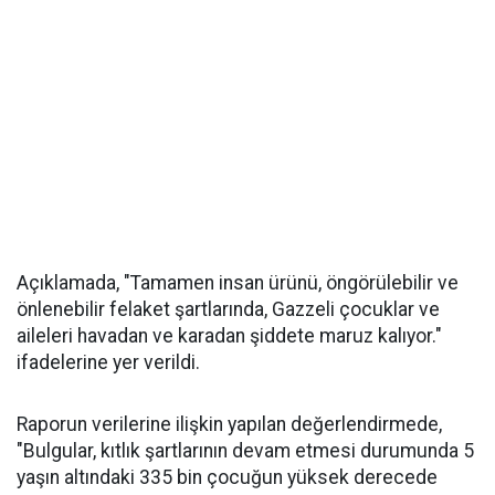
Açıklamada, "Tamamen insan ürünü, öngörülebilir ve
önlenebilir felaket şartlarında, Gazzeli çocuklar ve
aileleri havadan ve karadan şiddete maruz kalıyor."
ifadelerine yer verildi.
Raporun verilerine ilişkin yapılan değerlendirmede,
"Bulgular, kıtlık şartlarının devam etmesi durumunda 5
yaşın altındaki 335 bin çocuğun yüksek derecede