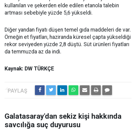
kullanılan ve şekerden elde edilen etanola talebin
artması sebebiyle yüzde 5,6 yükseldi.
Diğer yandan fiyatı düşen temel gıda maddeleri de var.
Örneğin et fiyatları, haziranda küresel çapta yükseldiği
rekor seviyeden yüzde 2,8 düştü. Süt ürünleri fiyatları
da temmuzda az da indi.
Kaynak: DW TÜRKÇE
Galatasaray'dan sekiz kişi hakkında
savcılığa suç duyurusu