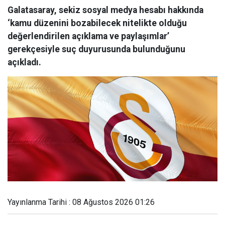
Galatasaray, sekiz sosyal medya hesabı hakkında
‘kamu düzenini bozabilecek nitelikte olduğu
değerlendirilen açıklama ve paylaşımlar’
gerekçesiyle suç duyurusunda bulunduğunu
açıkladı.
Yayınlanma Tarihi : 08 Ağustos 2026 01:26