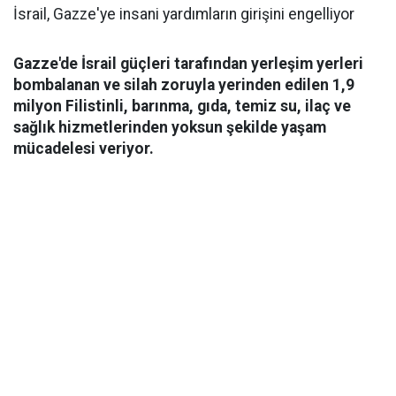
İsrail, Gazze'ye insani yardımların girişini engelliyor
Gazze'de İsrail güçleri tarafından yerleşim yerleri
bombalanan ve silah zoruyla yerinden edilen 1,9
milyon Filistinli, barınma, gıda, temiz su, ilaç ve
sağlık hizmetlerinden yoksun şekilde yaşam
mücadelesi veriyor.