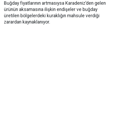
Buğday fiyatlarının artmasıysa Karadeniz’den gelen
ürünün aksamasına ilişkin endişeler ve buğday
üretilen bölgelerdeki kuraklığın mahsule verdiği
zarardan kaynaklanıyor.