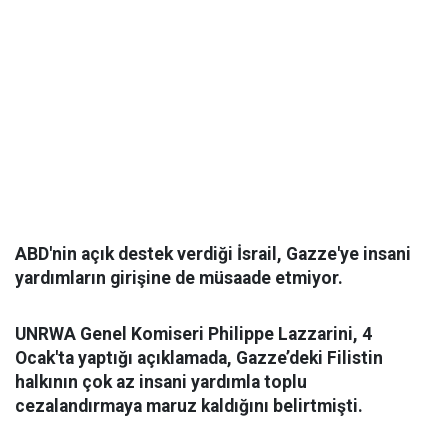
ABD'nin açık destek verdiği İsrail, Gazze'ye insani
yardımların girişine de müsaade etmiyor.
UNRWA Genel Komiseri Philippe Lazzarini, 4
Ocak'ta yaptığı açıklamada, Gazze’deki Filistin
halkının çok az insani yardımla toplu
cezalandırmaya maruz kaldığını belirtmişti.