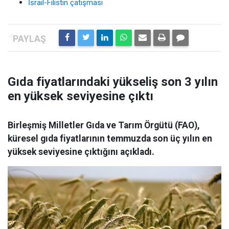
İsrail-Filistin çatışması
Gıda fiyatlarındaki yükseliş son 3 yılın
en yüksek seviyesine çıktı
Birleşmiş Milletler Gıda ve Tarım Örgütü (FAO),
küresel gıda fiyatlarının temmuzda son üç yılın en
yüksek seviyesine çıktığını açıkladı.