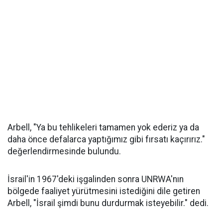
Arbell, "Ya bu tehlikeleri tamamen yok ederiz ya da
daha önce defalarca yaptığımız gibi fırsatı kaçırırız."
değerlendirmesinde bulundu.
İsrail'in 1967'deki işgalinden sonra UNRWA'nın
bölgede faaliyet yürütmesini istediğini dile getiren
Arbell, "İsrail şimdi bunu durdurmak isteyebilir." dedi.