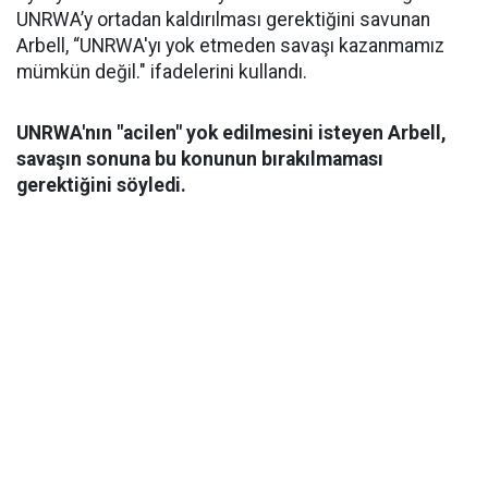
UNRWA’y ortadan kaldırılması gerektiğini savunan
Arbell, “UNRWA'yı yok etmeden savaşı kazanmamız
mümkün değil." ifadelerini kullandı.
UNRWA'nın "acilen" yok edilmesini isteyen Arbell,
savaşın sonuna bu konunun bırakılmaması
gerektiğini söyledi.