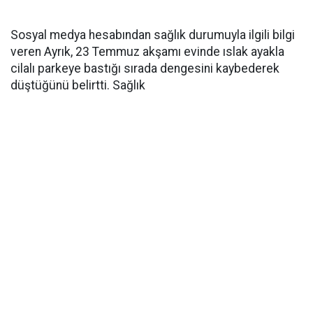
Sosyal medya hesabından sağlık durumuyla ilgili bilgi
veren Ayrık, 23 Temmuz akşamı evinde ıslak ayakla
cilalı parkeye bastığı sırada dengesini kaybederek
düştüğünü belirtti. Sağlık