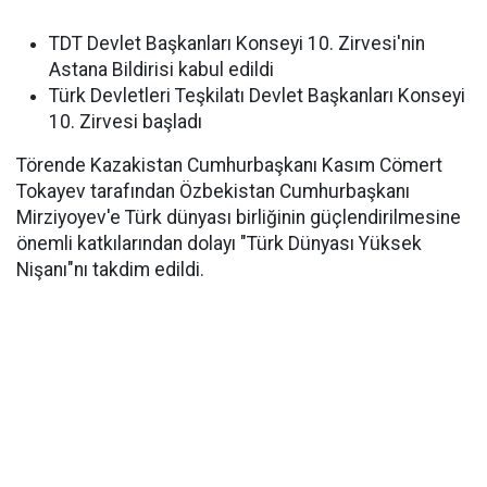
TDT Devlet Başkanları Konseyi 10. Zirvesi'nin
Astana Bildirisi kabul edildi
Türk Devletleri Teşkilatı Devlet Başkanları Konseyi
10. Zirvesi başladı
Törende Kazakistan Cumhurbaşkanı Kasım Cömert
Tokayev tarafından Özbekistan Cumhurbaşkanı
Mirziyoyev'e Türk dünyası birliğinin güçlendirilmesine
önemli katkılarından dolayı "Türk Dünyası Yüksek
Nişanı"nı takdim edildi.