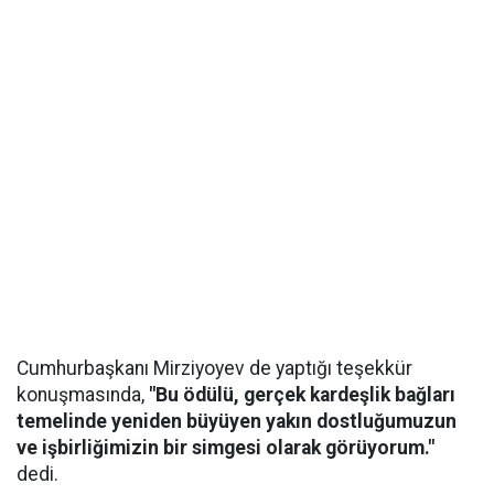
Cumhurbaşkanı Mirziyoyev de yaptığı teşekkür
konuşmasında,
"Bu ödülü, gerçek kardeşlik bağları
temelinde yeniden büyüyen yakın dostluğumuzun
ve işbirliğimizin bir simgesi olarak görüyorum."
dedi.