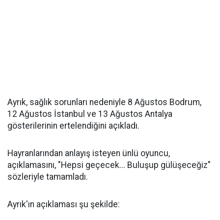
Ayrık, sağlık sorunları nedeniyle 8 Ağustos Bodrum,
12 Ağustos İstanbul ve 13 Ağustos Antalya
gösterilerinin ertelendiğini açıkladı.
Hayranlarından anlayış isteyen ünlü oyuncu,
açıklamasını, "Hepsi geçecek... Buluşup gülüşeceğiz"
sözleriyle tamamladı.
Ayrık'ın açıklaması şu şekilde: