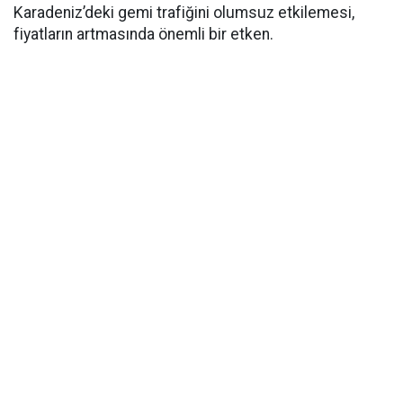
Karadeniz’deki gemi trafiğini olumsuz etkilemesi,
fiyatların artmasında önemli bir etken.