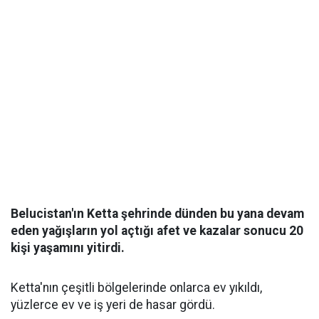
Belucistan'ın Ketta şehrinde dünden bu yana devam
eden yağışların yol açtığı afet ve kazalar sonucu 20
kişi yaşamını yitirdi.
Ketta'nın çeşitli bölgelerinde onlarca ev yıkıldı,
yüzlerce ev ve iş yeri de hasar gördü.