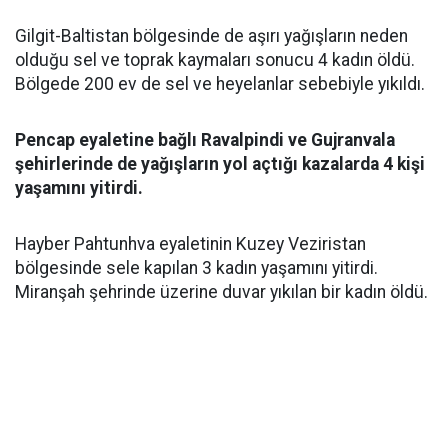
Gilgit-Baltistan bölgesinde de aşırı yağışların neden
olduğu sel ve toprak kaymaları sonucu 4 kadın öldü.
Bölgede 200 ev de sel ve heyelanlar sebebiyle yıkıldı.
Pencap eyaletine bağlı Ravalpindi ve Gujranvala
şehirlerinde de yağışların yol açtığı kazalarda 4 kişi
yaşamını yitirdi.
Hayber Pahtunhva eyaletinin Kuzey Veziristan
bölgesinde sele kapılan 3 kadın yaşamını yitirdi.
Miranşah şehrinde üzerine duvar yıkılan bir kadın öldü.