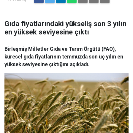
Gıda fiyatlarındaki yükseliş son 3 yılın
en yüksek seviyesine çıktı
Birleşmiş Milletler Gıda ve Tarım Örgütü (FAO),
küresel gıda fiyatlarının temmuzda son üç yılın en
yüksek seviyesine çıktığını açıkladı.