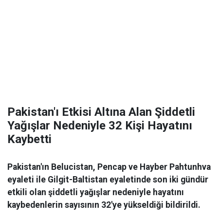
Pakistan'ı Etkisi Altına Alan Şiddetli
Yağışlar Nedeniyle 32 Kişi Hayatını
Kaybetti
Pakistan'ın Belucistan, Pencap ve Hayber Pahtunhva
eyaleti ile Gilgit-Baltistan eyaletinde son iki gündür
etkili olan şiddetli yağışlar nedeniyle hayatını
kaybedenlerin sayısının 32'ye yükseldiği bildirildi.