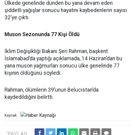
Ülkede genelinde dünden bu yana devam eden
şiddetli yağışlar sonucu hayatını kaybedenlerin sayısı
32'ye çıktı.
Muson Sezonunda 77 Kişi Öldü
İklim Değişikliği Bakanı Şeri Rahman, başkent
İslamabad’da yaptığı açıklamada, 14 Haziran’dan bu
yana muson yağmurları sonucu ülke genelinde 77
kişinin öldüğünü söyledi.
Rahman, ölümlerin 39’unun Belucistan’da
kaydedildiğini belirtti.
Kaynak: