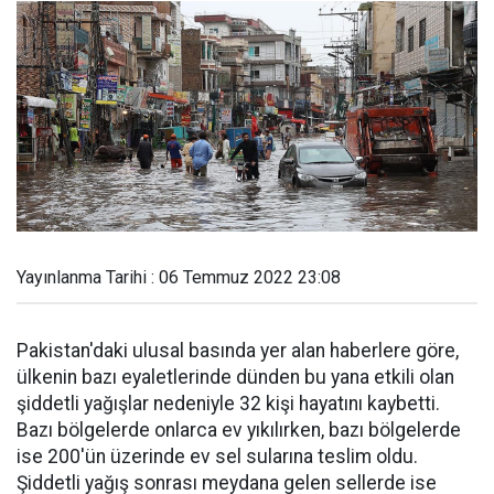
Yayınlanma Tarihi : 06 Temmuz 2022 23:08
Pakistan'daki ulusal basında yer alan haberlere göre,
ülkenin bazı eyaletlerinde dünden bu yana etkili olan
şiddetli yağışlar nedeniyle 32 kişi hayatını kaybetti.
Bazı bölgelerde onlarca ev yıkılırken, bazı bölgelerde
ise 200'ün üzerinde ev sel sularına teslim oldu.
Şiddetli yağış sonrası meydana gelen sellerde ise