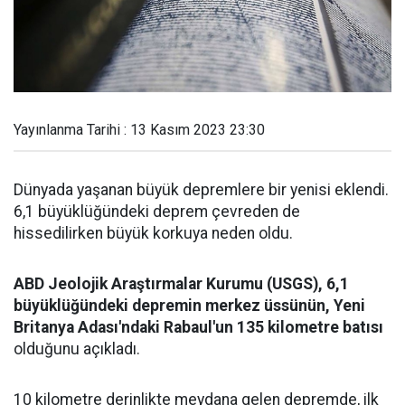
Yayınlanma Tarihi : 13 Kasım 2023 23:30
Dünyada yaşanan büyük depremlere bir yenisi eklendi.
6,1 büyüklüğündeki deprem çevreden de
hissedilirken büyük korkuya neden oldu.
ABD Jeolojik Araştırmalar Kurumu (USGS), 6,1
büyüklüğündeki depremin merkez üssünün, Yeni
Britanya Adası'ndaki Rabaul'un 135 kilometre batısı
olduğunu açıkladı.
10 kilometre derinlikte meydana gelen depremde, ilk