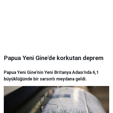
Papua Yeni Gine'de korkutan deprem
Papua Yeni Gine'nin Yeni Britanya Adası'nda 6,1
büyüklüğünde bir sarsıntı meydana geldi.