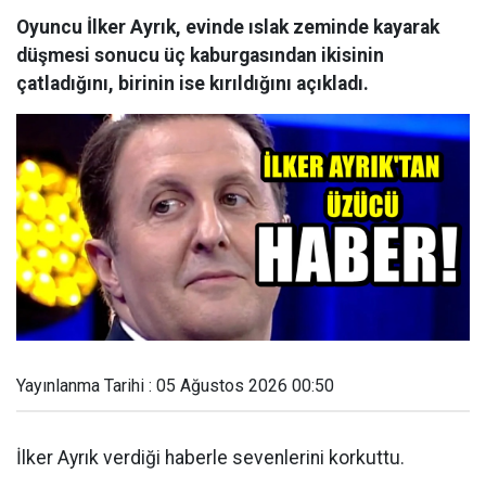
Oyuncu İlker Ayrık, evinde ıslak zeminde kayarak
düşmesi sonucu üç kaburgasından ikisinin
çatladığını, birinin ise kırıldığını açıkladı.
Yayınlanma Tarihi : 05 Ağustos 2026 00:50
İlker Ayrık verdiği haberle sevenlerini korkuttu.