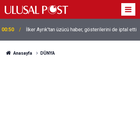
00:50
İlker Ayrık'tan üzücü haber, gösterilerini de iptal etti
Anasayfa
DÜNYA