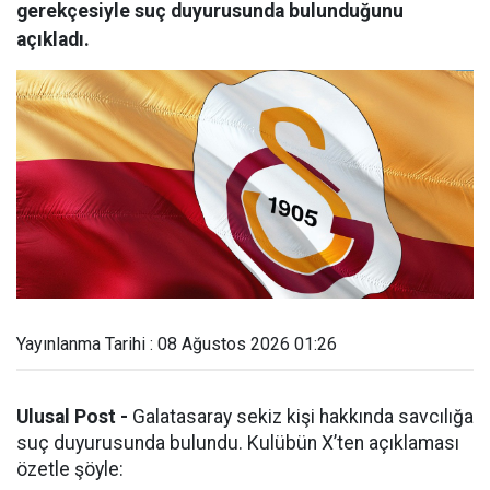
gerekçesiyle suç duyurusunda bulunduğunu
açıkladı.
Yayınlanma Tarihi : 08 Ağustos 2026 01:26
Ulusal Post -
Galatasaray sekiz kişi hakkında savcılığa
suç duyurusunda bulundu. Kulübün X’ten açıklaması
özetle şöyle: