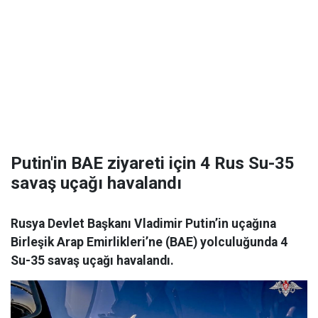
Putin'in BAE ziyareti için 4 Rus Su-35
savaş uçağı havalandı
Rusya Devlet Başkanı Vladimir Putin’in uçağına
Birleşik Arap Emirlikleri’ne (BAE) yolculuğunda 4
Su-35 savaş uçağı havalandı.