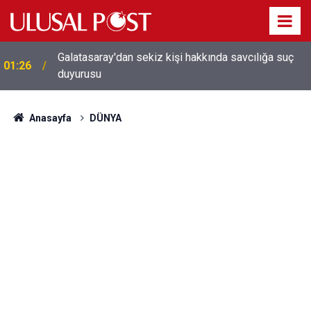
Galatasaray'dan sekiz kişi hakkında savcılığa suç
01:26
duyurusu
Anasayfa
DÜNYA