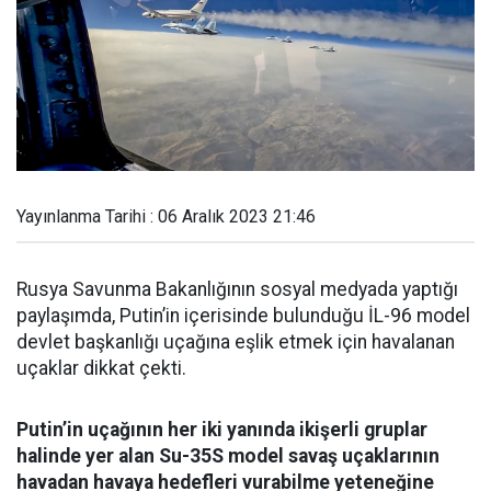
Yayınlanma Tarihi : 06 Aralık 2023 21:46
Rusya Savunma Bakanlığının sosyal medyada yaptığı
paylaşımda, Putin’in içerisinde bulunduğu İL-96 model
devlet başkanlığı uçağına eşlik etmek için havalanan
uçaklar dikkat çekti.
Putin’in uçağının her iki yanında ikişerli gruplar
halinde yer alan Su-35S model savaş uçaklarının
havadan havaya hedefleri vurabilme yeteneğine