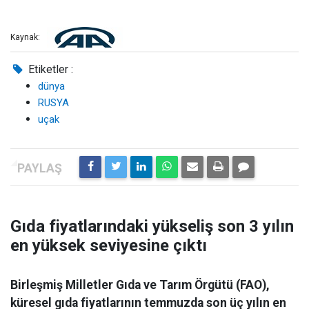
Kaynak:
Etiketler :
dünya
RUSYA
uçak
Gıda fiyatlarındaki yükseliş son 3 yılın
en yüksek seviyesine çıktı
Birleşmiş Milletler Gıda ve Tarım Örgütü (FAO),
küresel gıda fiyatlarının temmuzda son üç yılın en