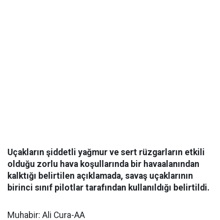
Uçakların şiddetli yağmur ve sert rüzgarların etkili
olduğu zorlu hava koşullarında bir havaalanından
kalktığı belirtilen açıklamada, savaş uçaklarının
birinci sınıf pilotlar tarafından kullanıldığı belirtildi.
Muhabir: Ali Cura-AA