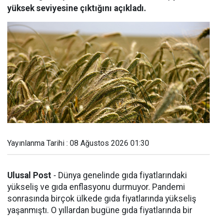
yüksek seviyesine çıktığını açıkladı.
Yayınlanma Tarihi : 08 Ağustos 2026 01:30
Ulusal Post
- Dünya genelinde gıda fiyatlarındaki
yükseliş ve gıda enflasyonu durmuyor. Pandemi
sonrasında birçok ülkede gıda fiyatlarında yükseliş
yaşanmıştı. O yıllardan bugüne gıda fiyatlarında bir