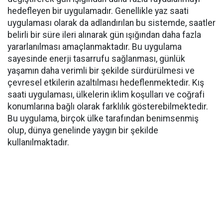
hedefleyen bir uygulamadır. Genellikle yaz saati
uygulaması olarak da adlandırılan bu sistemde, saatler
belirli bir süre ileri alınarak gün ışığından daha fazla
yararlanılması amaçlanmaktadır. Bu uygulama
sayesinde enerji tasarrufu sağlanması, günlük
yaşamın daha verimli bir şekilde sürdürülmesi ve
çevresel etkilerin azaltılması hedeflenmektedir. Kış
saati uygulaması, ülkelerin iklim koşulları ve coğrafi
konumlarına bağlı olarak farklılık gösterebilmektedir.
Bu uygulama, birçok ülke tarafından benimsenmiş
olup, dünya genelinde yaygın bir şekilde
kullanılmaktadır.