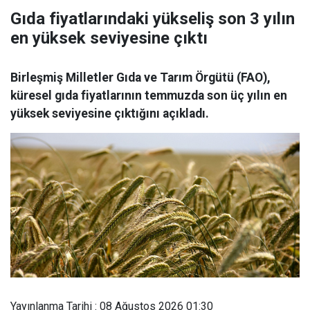
Gıda fiyatlarındaki yükseliş son 3 yılın
en yüksek seviyesine çıktı
Birleşmiş Milletler Gıda ve Tarım Örgütü (FAO),
küresel gıda fiyatlarının temmuzda son üç yılın en
yüksek seviyesine çıktığını açıkladı.
Yayınlanma Tarihi : 08 Ağustos 2026 01:30