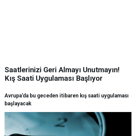
Saatlerinizi Geri Almayı Unutmayın!
Kış Saati Uygulaması Başlıyor
Avrupa’da bu geceden itibaren kış saati uygulaması
başlayacak