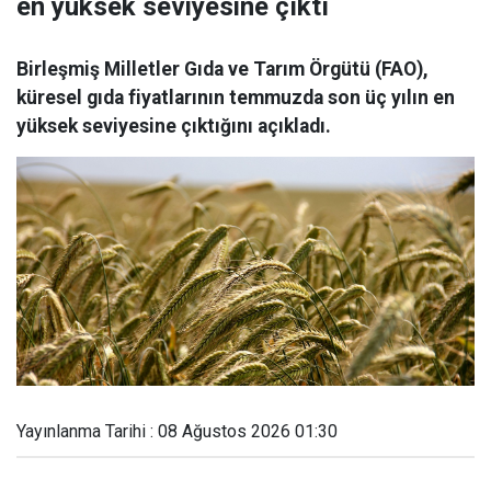
en yüksek seviyesine çıktı
Birleşmiş Milletler Gıda ve Tarım Örgütü (FAO),
küresel gıda fiyatlarının temmuzda son üç yılın en
yüksek seviyesine çıktığını açıkladı.
Yayınlanma Tarihi : 08 Ağustos 2026 01:30