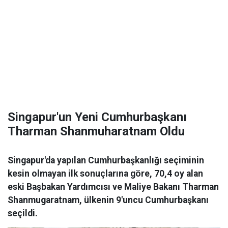
Singapur'un Yeni Cumhurbaşkanı
Tharman Shanmuharatnam Oldu
Singapur'da yapılan Cumhurbaşkanlığı seçiminin
kesin olmayan ilk sonuçlarına göre, 70,4 oy alan
eski Başbakan Yardımcısı ve Maliye Bakanı Tharman
Shanmugaratnam, ülkenin 9'uncu Cumhurbaşkanı
seçildi.