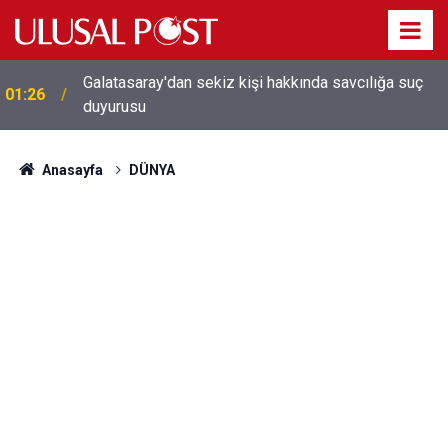
Galatasaray'dan sekiz kişi hakkında savcılığa suç
01:26
duyurusu
Anasayfa
DÜNYA