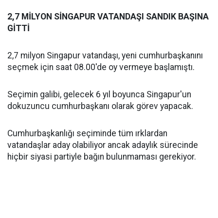
2,7 MİLYON SİNGAPUR VATANDAŞI SANDIK BAŞINA
GİTTİ
2,7 milyon Singapur vatandaşı, yeni cumhurbaşkanını
seçmek için saat 08.00'de oy vermeye başlamıştı.
Seçimin galibi, gelecek 6 yıl boyunca Singapur'un
dokuzuncu cumhurbaşkanı olarak görev yapacak.
Cumhurbaşkanlığı seçiminde tüm ırklardan
vatandaşlar aday olabiliyor ancak adaylık sürecinde
hiçbir siyasi partiyle bağın bulunmaması gerekiyor.