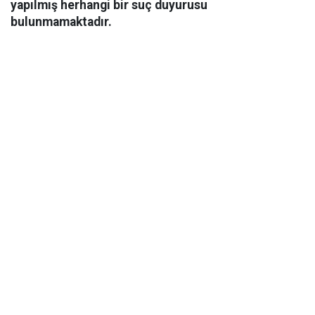
yapılmış herhangi bir suç duyurusu
bulunmamaktadır.