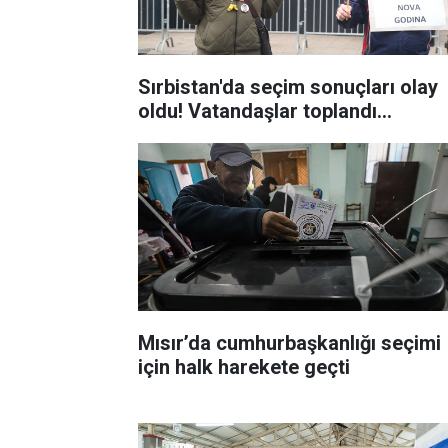
Sırbistan'da seçim sonuçları olay
oldu! Vatandaşlar toplandı...
Mısır’da cumhurbaşkanlığı seçimi
için halk harekete geçti