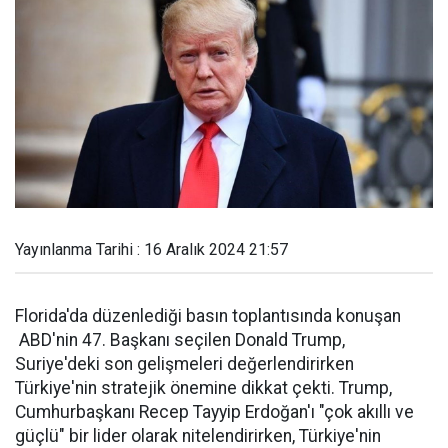
Yayınlanma Tarihi : 16 Aralık 2024 21:57
Florida'da düzenlediği basın toplantısında konuşan
ABD'nin 47. Başkanı seçilen Donald Trump,
Suriye'deki son gelişmeleri değerlendirirken
Türkiye'nin stratejik önemine dikkat çekti. Trump,
Cumhurbaşkanı Recep Tayyip Erdoğan'ı "çok akıllı ve
güçlü" bir lider olarak nitelendirirken, Türkiye'nin