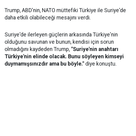
Trump, ABD'nin, NATO müttefiki Türkiye ile Suriye'de
daha etkili olabileceği mesajını verdi.
Suriye'de ilerleyen güçlerin arkasında Türkiye'nin
olduğunu savunan ve bunun, kendisi için sorun
olmadığını kaydeden Trump,
"Suriye'nin anahtarı
Türkiye'nin elinde olacak. Bunu söyleyen kimseyi
duymamışsınızdır ama bu böyle."
diye konuştu.