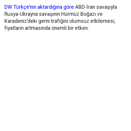
DW Türkçe’nin aktardığına göre
ABD-İran savaşıyla
Rusya-Ukrayna savaşının Hürmüz Boğazı ve
Karadeniz’deki gemi trafiğini olumsuz etkilemesi,
fiyatların artmasında önemli bir etken.