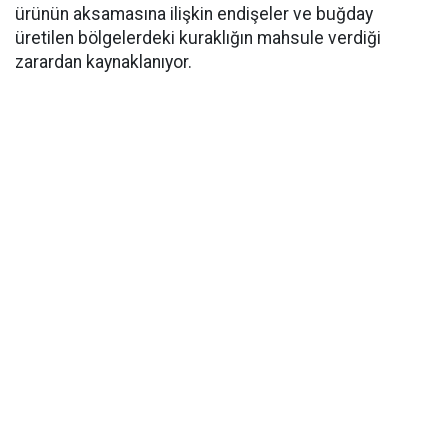
ürünün aksamasına ilişkin endişeler ve buğday
üretilen bölgelerdeki kuraklığın mahsule verdiği
zarardan kaynaklanıyor.