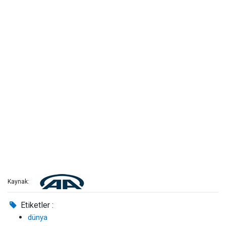
Kaynak:
Etiketler :
dünya