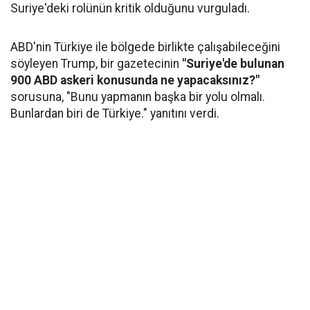
Suriye'deki rolünün kritik olduğunu vurguladı.
ABD'nin Türkiye ile bölgede birlikte çalışabileceğini
söyleyen Trump, bir gazetecinin
"Suriye'de bulunan
900 ABD askeri konusunda ne yapacaksınız?"
sorusuna, "Bunu yapmanın başka bir yolu olmalı.
Bunlardan biri de Türkiye." yanıtını verdi.