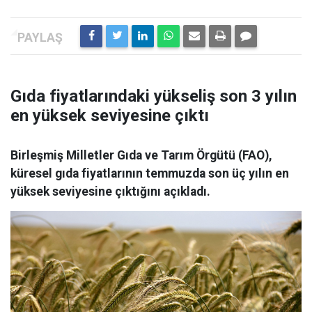
Gıda fiyatlarındaki yükseliş son 3 yılın
en yüksek seviyesine çıktı
Birleşmiş Milletler Gıda ve Tarım Örgütü (FAO),
küresel gıda fiyatlarının temmuzda son üç yılın en
yüksek seviyesine çıktığını açıkladı.