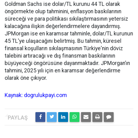
Goldman Sachs ise dolar/TL kurunu 44 TL olarak
öngörmekte olup tahminini, enflasyon baskılarının
süreceği ve para politikası sıkılaştırmasının yetersiz
kalacağına ilişkin değerlendirmelere dayandırmış.
JPMorgan ise en karamsar tahminle, dolar/TL kurunun
45 TL'ye ulaşacağını belirtmiş. Bu tahmin, küresel
finansal koşulların sıkılaşmasının Türkiye'nin döviz
talebini artıracağı ve dış finansman baskılarının
büyüyeceği öngörüsüne dayanmaktadır. JPMorgan’ın
tahmini, 2025 yılı için en karamsar değerlendirme
olarak öne çıkıyor.
Kaynak: dogrulukpayi.com