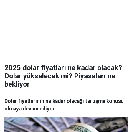
2025 dolar fiyatları ne kadar olacak?
Dolar yükselecek mi? Piyasaları ne
bekliyor
Dolar fiyatlarının ne kadar olacağı tartışma konusu
olmaya devam ediyor