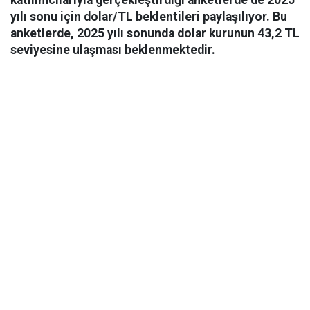
katılımcılarıyla gerçekleştirdiği anketlerde de 2025
yılı sonu için dolar/TL beklentileri paylaşılıyor. Bu
anketlerde, 2025 yılı sonunda dolar kurunun 43,2 TL
seviyesine ulaşması beklenmektedir.