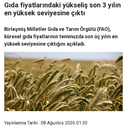
Gıda fiyatlarındaki yükseliş son 3 yılın
en yüksek seviyesine çıktı
Birleşmiş Milletler Gıda ve Tarım Örgütü (FAO),
küresel gıda fiyatlarının temmuzda son üç yılın en
yüksek seviyesine çıktığını açıkladı.
Yayınlanma Tarihi : 08 Ağustos 2026 01:30