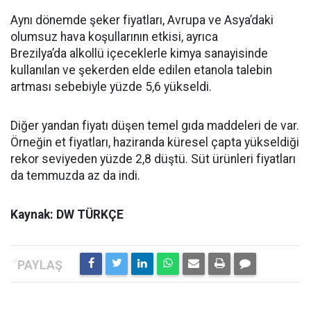
Aynı dönemde şeker fiyatları, Avrupa ve Asya’daki
olumsuz hava koşullarının etkisi, ayrıca
Brezilya’da alkollü içeceklerle kimya sanayisinde
kullanılan ve şekerden elde edilen etanola talebin
artması sebebiyle yüzde 5,6 yükseldi.
Diğer yandan fiyatı düşen temel gıda maddeleri de var.
Örneğin et fiyatları, haziranda küresel çapta yükseldiği
rekor seviyeden yüzde 2,8 düştü. Süt ürünleri fiyatları
da temmuzda az da indi.
Kaynak: DW TÜRKÇE