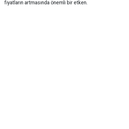
fiyatların artmasında önemli bir etken.