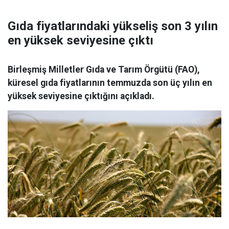
Gıda fiyatlarındaki yükseliş son 3 yılın
en yüksek seviyesine çıktı
Birleşmiş Milletler Gıda ve Tarım Örgütü (FAO),
küresel gıda fiyatlarının temmuzda son üç yılın en
yüksek seviyesine çıktığını açıkladı.