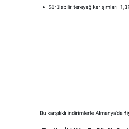
Sürülebilir tereyağ karışımları: 1
Bu karşılıklı indirimlerle Almanya’da
fi