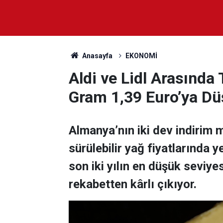
Anasayfa
EKONOMİ
Aldi ve Lidl Arasında
Gram 1,39 Euro’ya Dü
Almanya’nın iki dev indirim m
sürülebilir yağ fiyatlarında ye
son iki yılın en düşük seviyes
rekabetten kârlı çıkıyor.