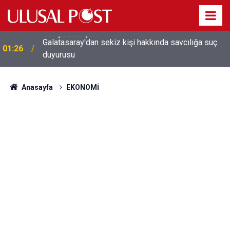
Galatasaray'dan sekiz kişi hakkında savcılığa suç
01:26
duyurusu
Anasayfa
EKONOMİ