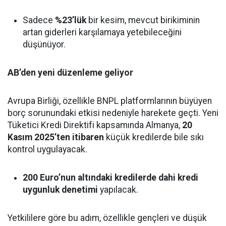
Sadece
%23’lük
bir kesim, mevcut birikiminin
artan giderleri karşılamaya yetebileceğini
düşünüyor.
AB’den yeni düzenleme geliyor
Avrupa Birliği, özellikle BNPL platformlarının büyüyen
borç sorunundaki etkisi nedeniyle harekete geçti. Yeni
Tüketici Kredi Direktifi kapsamında Almanya,
20
Kasım 2025’ten itibaren
küçük kredilerde bile sıkı
kontrol uygulayacak.
200 Euro’nun altındaki kredilerde dahi kredi
uygunluk denetimi
yapılacak.
Yetkililere göre bu adım, özellikle gençleri ve düşük