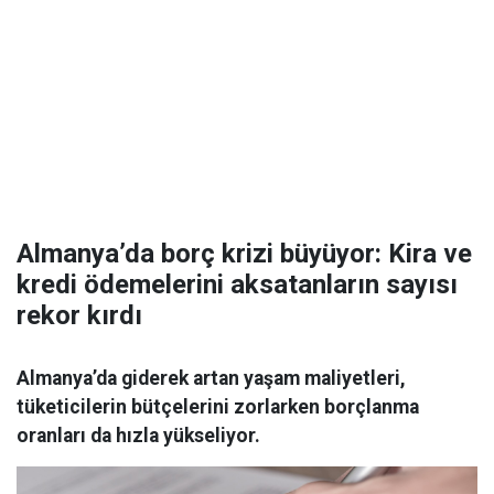
Almanya’da borç krizi büyüyor: Kira ve
kredi ödemelerini aksatanların sayısı
rekor kırdı
Almanya’da giderek artan yaşam maliyetleri,
tüketicilerin bütçelerini zorlarken borçlanma
oranları da hızla yükseliyor.