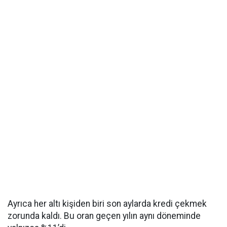
Ayrıca her altı kişiden biri son aylarda kredi çekmek
zorunda kaldı. Bu oran geçen yılın aynı döneminde