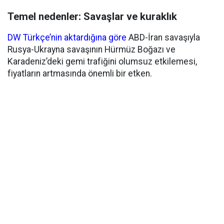
Temel nedenler: Savaşlar ve kuraklık
DW Türkçe’nin aktardığına göre
ABD-İran savaşıyla
Rusya-Ukrayna savaşının Hürmüz Boğazı ve
Karadeniz’deki gemi trafiğini olumsuz etkilemesi,
fiyatların artmasında önemli bir etken.