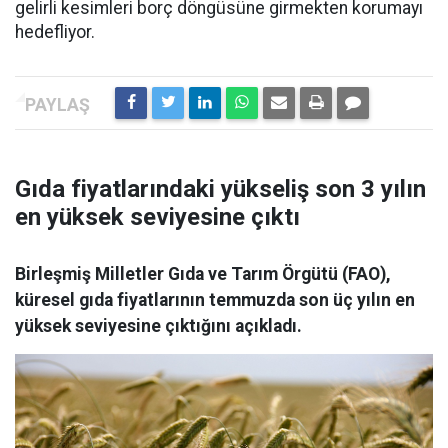
gelirli kesimleri borç döngüsüne girmekten korumayı
hedefliyor.
Gıda fiyatlarındaki yükseliş son 3 yılın
en yüksek seviyesine çıktı
Birleşmiş Milletler Gıda ve Tarım Örgütü (FAO),
küresel gıda fiyatlarının temmuzda son üç yılın en
yüksek seviyesine çıktığını açıkladı.