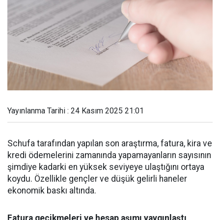
Yayınlanma Tarihi : 24 Kasım 2025 21:01
Schufa tarafından yapılan son araştırma, fatura, kira ve
kredi ödemelerini zamanında yapamayanların sayısının
şimdiye kadarki en yüksek seviyeye ulaştığını ortaya
koydu. Özellikle gençler ve düşük gelirli haneler
ekonomik baskı altında.
Fatura gecikmeleri ve hesap aşımı yaygınlaştı