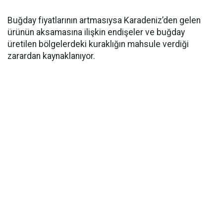
Buğday fiyatlarının artmasıysa Karadeniz’den gelen
ürünün aksamasına ilişkin endişeler ve buğday
üretilen bölgelerdeki kuraklığın mahsule verdiği
zarardan kaynaklanıyor.