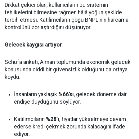
Dikkat çekici olan, kullanıcıların bu sistemin
tehlikelerini bilmesine rağmen hâlâ yoğun şekilde
tercih etmesi. Katılımcıların çoğu BNPL'nin harcama
kontrolünü zorlaştırdığını düşünüyor.
Gelecek kaygısı artıyor
Schufa anketi, Alman toplumunda ekonomik gelecek
konusunda ciddi bir güvensizlik olduğunu da ortaya
koydu.
İnsanların yaklaşık
%66’sı
, gelecek döneme dair
endişe duyduğunu söylüyor.
Katılımcıların
%28’i
, fiyatlar yükselmeye devam
ederse kredi çekmek zorunda kalacağını ifade
ediyor.