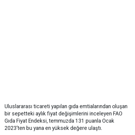
Uluslararası ticareti yapılan gıda emtialarından oluşan
bir sepetteki aylık fiyat değişimlerini inceleyen FAO
Gıda Fiyat Endeksi, temmuzda 131 puanla Ocak
2023’ten bu yana en yüksek değere ulaştı.