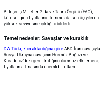
Birleşmiş Milletler Gıda ve Tarım Örgütü (FAO),
küresel gıda fiyatlarının temmuzda son üç yılın en
yüksek seviyesine çıktığını bildirdi.
Temel nedenler: Savaşlar ve kuraklık
DW Türkçe’nin aktardığına göre
ABD-İran savaşıyla
Rusya-Ukrayna savaşının Hürmüz Boğazı ve
Karadeniz’deki gemi trafiğini olumsuz etkilemesi,
fiyatların artmasında önemli bir etken.