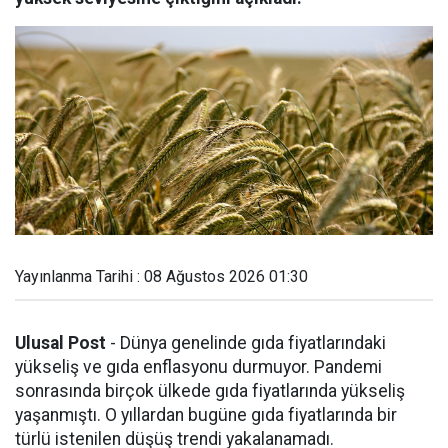
Yayınlanma Tarihi : 08 Ağustos 2026 01:30
Ulusal Post
- Dünya genelinde gıda fiyatlarındaki
yükseliş ve gıda enflasyonu durmuyor. Pandemi
sonrasında birçok ülkede gıda fiyatlarında yükseliş
yaşanmıştı. O yıllardan bugüne gıda fiyatlarında bir
türlü istenilen düşüş trendi yakalanamadı.