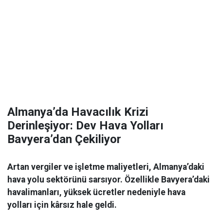
Almanya’da Havacılık Krizi
Derinleşiyor: Dev Hava Yolları
Bavyera’dan Çekiliyor
Artan vergiler ve işletme maliyetleri, Almanya’daki
hava yolu sektörünü sarsıyor. Özellikle Bavyera’daki
havalimanları, yüksek ücretler nedeniyle hava
yolları için kârsız hale geldi.