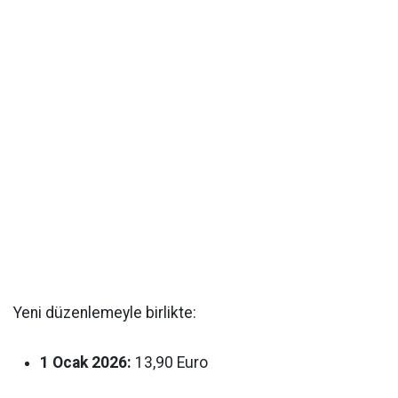
Yeni düzenlemeyle birlikte:
1 Ocak 2026:
13,90 Euro