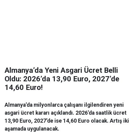
Almanya’da Yeni Asgari Ücret Belli
Oldu: 2026’da 13,90 Euro, 2027’de
14,60 Euro!
Almanya’da milyonlarca çalışanı ilgilendiren yeni
asgari ücret kararı açıklandı. 2026’da saatlik ücret
13,90 Euro, 2027’de ise 14,60 Euro olacak. Artış iki
aşamada uygulanacak.