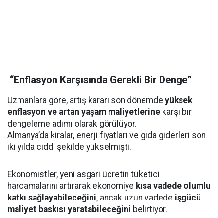
“Enflasyon Karşısında Gerekli Bir Denge”
Uzmanlara göre, artış kararı son dönemde
yüksek
enflasyon ve artan yaşam maliyetlerine
karşı bir
dengeleme adımı olarak görülüyor.
Almanya’da kiralar, enerji fiyatları ve gıda giderleri son
iki yılda ciddi şekilde yükselmişti.
Ekonomistler, yeni asgari ücretin tüketici
harcamalarını artırarak ekonomiye
kısa vadede olumlu
katkı sağlayabileceğini
, ancak uzun vadede
işgücü
maliyet baskısı yaratabileceğini
belirtiyor.