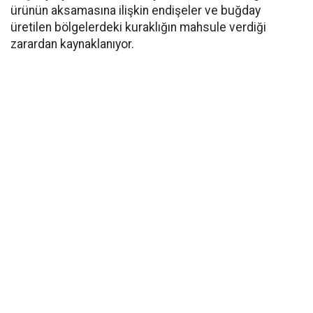
ürünün aksamasına ilişkin endişeler ve buğday
üretilen bölgelerdeki kuraklığın mahsule verdiği
zarardan kaynaklanıyor.