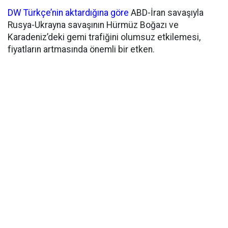
DW Türkçe’nin aktardığına göre
ABD-İran savaşıyla
Rusya-Ukrayna savaşının Hürmüz Boğazı ve
Karadeniz’deki gemi trafiğini olumsuz etkilemesi,
fiyatların artmasında önemli bir etken.