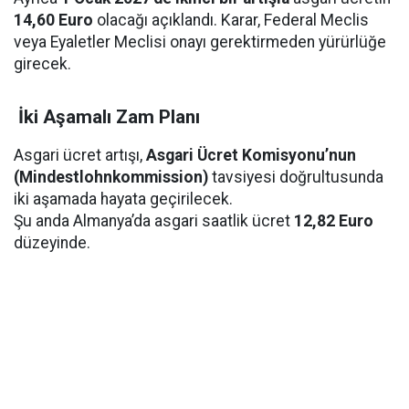
14,60 Euro
olacağı açıklandı. Karar, Federal Meclis
veya Eyaletler Meclisi onayı gerektirmeden yürürlüğe
girecek.
İki Aşamalı Zam Planı
Asgari ücret artışı,
Asgari Ücret Komisyonu’nun
(Mindestlohnkommission)
tavsiyesi doğrultusunda
iki aşamada hayata geçirilecek.
Şu anda Almanya’da asgari saatlik ücret
12,82 Euro
düzeyinde.