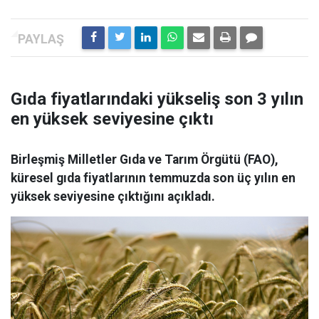
Gıda fiyatlarındaki yükseliş son 3 yılın
en yüksek seviyesine çıktı
Birleşmiş Milletler Gıda ve Tarım Örgütü (FAO),
küresel gıda fiyatlarının temmuzda son üç yılın en
yüksek seviyesine çıktığını açıkladı.