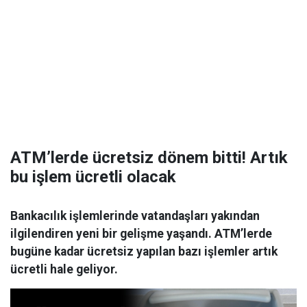
ATM’lerde ücretsiz dönem bitti! Artık
bu işlem ücretli olacak
Bankacılık işlemlerinde vatandaşları yakından
ilgilendiren yeni bir gelişme yaşandı. ATM’lerde
bugüne kadar ücretsiz yapılan bazı işlemler artık
ücretli hale geliyor.