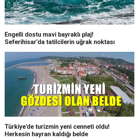
Engelli dostu mavi bayraklı plaj!
Seferihisar’da tatilcilerin uğrak noktası
Türkiye'de turizmin yeni cenneti oldu!
Herkesin hayran kaldığı belde