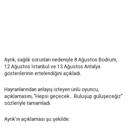
Ayrık, sağlık sorunları nedeniyle 8 Ağustos Bodrum,
12 Ağustos İstanbul ve 13 Ağustos Antalya
gösterilerinin ertelendiğini açıkladı.
Hayranlarından anlayış isteyen ünlü oyuncu,
açıklamasını, "Hepsi geçecek... Buluşup gülüşeceğiz"
sözleriyle tamamladı.
Ayrık'ın açıklaması şu şekilde: