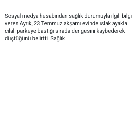
Sosyal medya hesabından sağlık durumuyla ilgili bilgi
veren Ayrık, 23 Temmuz akşamı evinde ıslak ayakla
cilalı parkeye bastığı sırada dengesini kaybederek
düştüğünü belirtti. Sağlık