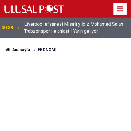
Liverpool efsanesi Mısırlı yıldız Mohamed Salah
00:39
Trabzonspor ile anlaştı! Yarın geliyor
Anasayfa
EKONOMİ