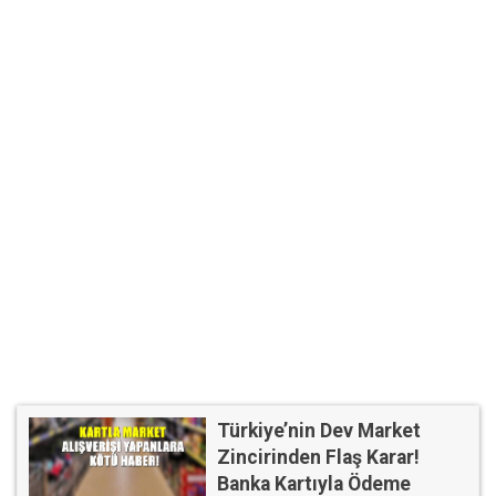
Türkiye’nin Dev Market
Zincirinden Flaş Karar!
Banka Kartıyla Ödeme