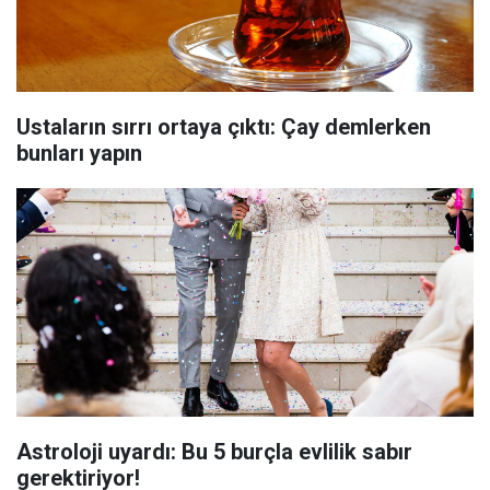
Ustaların sırrı ortaya çıktı: Çay demlerken
bunları yapın
Astroloji uyardı: Bu 5 burçla evlilik sabır
gerektiriyor!