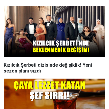
Kızılcık Şerbeti dizisinde değişiklik! Yeni
sezon planı sızdı