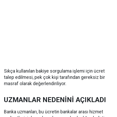
Sıkça kullanılan bakiye sorgulama işlemi için ücret
talep edilmesi, pek çok kişi tarafından gereksiz bir
masraf olarak değerlendiriliyor.
UZMANLAR NEDENİNİ AÇIKLADI
Banka uzmanları, bu ücretin bankalar arası hizmet