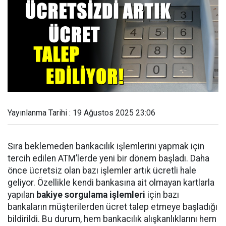
Yayınlanma Tarihi : 19 Ağustos 2025 23:06
Sıra beklemeden bankacılık işlemlerini yapmak için
tercih edilen ATM’lerde yeni bir dönem başladı. Daha
önce ücretsiz olan bazı işlemler artık ücretli hale
geliyor. Özellikle kendi bankasına ait olmayan kartlarla
yapılan
bakiye sorgulama işlemleri
için bazı
bankaların müşterilerden ücret talep etmeye başladığı
bildirildi. Bu durum, hem bankacılık alışkanlıklarını hem