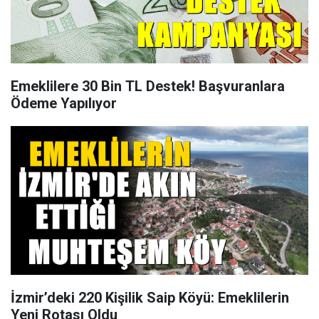
Emeklilere 30 Bin TL Destek! Başvuranlara
Ödeme Yapılıyor
İzmir’deki 220 Kişilik Saip Köyü: Emeklilerin
Yeni Rotası Oldu