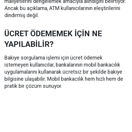
maliyetlerini dengelemek amacıyla alındığını belirtiyor.
Ancak bu açıklama, ATM kullanıcılarının eleştirilerini
dindirmiş değil.
ÜCRET ÖDEMEMEK İÇİN NE
YAPILABİLİR?
Bakiye sorgulama işlemi için ücret ödemek
istemeyen kullanıcılar, bankalarının mobil bankacılık
uygulamalarını kullanarak ücretsiz bir şekilde bakiye
bilgisine ulaşabilir. Mobil bankacılık hem hızlı hem de
pratik bir çözüm sunuyor.