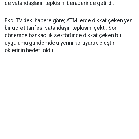
de vatandaşların tepkisini beraberinde getirdi.
Ekol TV'deki habere göre; ATM'lerde dikkat çeken yeni
bir ücret tarifesi vatandaşın tepkisini çekti. Son
dönemde bankacılık sektöründe dikkat çeken bu
uygulama gündemdeki yerini koruyarak eleştiri
oklerinin hedefi oldu.